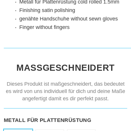
Metall für Plattenrüstung
cold rolled 1.5mm
Finishing
satin polishing
genähte Handschuhe
without sewn gloves
Finger
without fingers
MASSGESCHNEIDERT
Dieses Produkt ist maßgeschneidert, das bedeutet
es wird von uns individuell für dich und deine Maße
angefertigt damit es dir perfekt passt.
METALL FÜR PLATTENRÜSTUNG