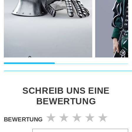
SCHREIB UNS EINE
BEWERTUNG
BEWERTUNG