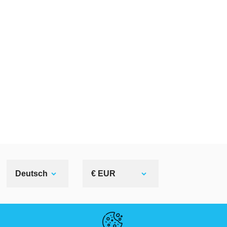
Deutsch
€ EUR
NÜTZLICHE LINKS