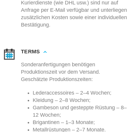
Kurierdienste (wie DHL usw.) sind nur auf
Anfrage per E-Mail verfügbar und unterliegen
zusätzlichen Kosten sowie einer individuellen
Bestätigung.
TERMS
Sonderanfertigungen benötigen
Produktionszeit vor dem Versand.
Geschätzte Produktionszeiten:
Lederaccessoires – 2–4 Wochen;
Kleidung – 2–8 Wochen;
Gambeson und gesteppte Rüstung – 8–
12 Wochen;
Brigantinen – 1–3 Monate;
Metallrüstungen – 2–7 Monate.