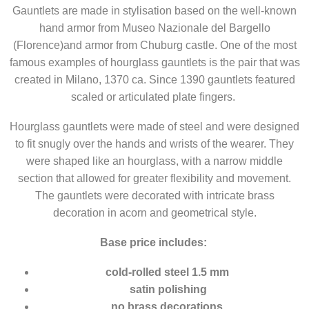
Gauntlets are made in stylisation based on the well-known
hand armor from Museo Nazionale del Bargello
(Florence)and armor from Chuburg castle. One of the most
famous examples of hourglass gauntlets is the pair that was
created in Milano, 1370 ca. Since 1390 gauntlets featured
scaled or articulated plate fingers.
Hourglass gauntlets were made of steel and were designed
to fit snugly over the hands and wrists of the wearer. They
were shaped like an hourglass, with a narrow middle
section that allowed for greater flexibility and movement.
The gauntlets were decorated with intricate brass
decoration in acorn and geometrical style.
Base price includes:
cold-rolled steel 1.5 mm
satin polishing
no brass decorations