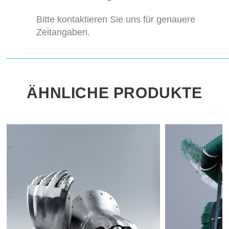
Bitte kontaktieren Sie uns für genauere
Zeitangaben.
ÄHNLICHE PRODUKTE