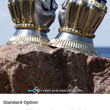
Standard Option