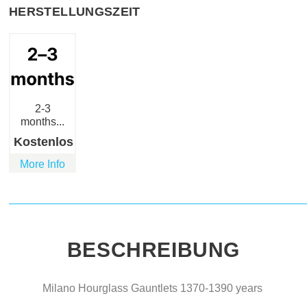
HERSTELLUNGSZEIT
2-3
months...
Kostenlos
More Info
BESCHREIBUNG
Milano Hourglass Gauntlets 1370-1390 years