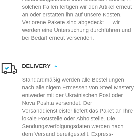
solchen Fällen fertigen wir den Artikel erneut
an oder erstatten ihn auf unsere Kosten.
Verlorene Pakete sind abgedeckt — wir
werden eine Untersuchung durchführen und
bei Bedarf erneut versenden.
DELIVERY
Standardmäßig werden alle Bestellungen
nach alleinigem Ermessen von Steel Mastery
entweder mit der Ukrainischen Post oder
Nova Poshta versendet. Der
Versanddienstleister liefert das Paket an Ihre
lokale Poststelle oder Abholstelle. Die
Sendungsverfolgungsdaten werden nach
dem Versand bereitgestellt. Express-