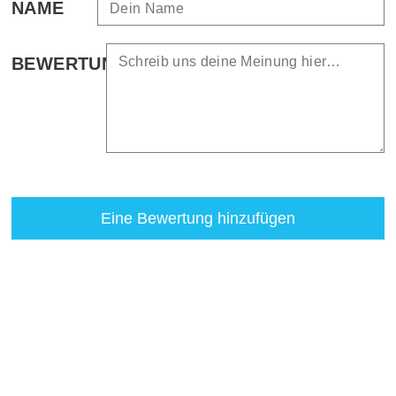
NAME
BEWERTUNG
Eine Bewertung hinzufügen