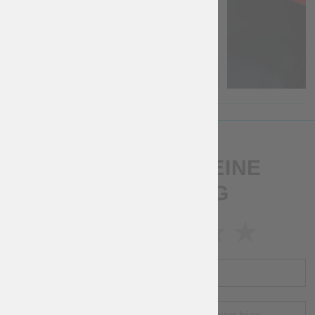
SCHREIB UNS EINE
BEWERTUNG
BEWERTUNG
NAME