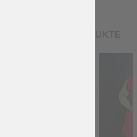
ÄHNLICHE PRODUKTE