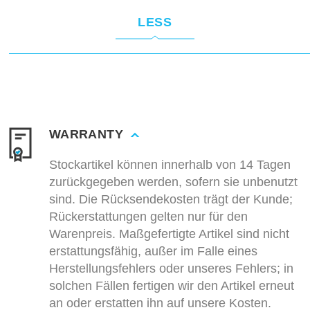
LESS
WARRANTY
Stockartikel können innerhalb von 14 Tagen
zurückgegeben werden, sofern sie unbenutzt
sind. Die Rücksendekosten trägt der Kunde;
Rückerstattungen gelten nur für den
Warenpreis. Maßgefertigte Artikel sind nicht
erstattungsfähig, außer im Falle eines
Herstellungsfehlers oder unseres Fehlers; in
solchen Fällen fertigen wir den Artikel erneut
an oder erstatten ihn auf unsere Kosten.