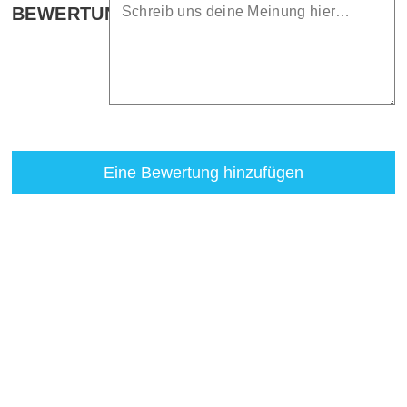
BEWERTUNG
Eine Bewertung hinzufügen