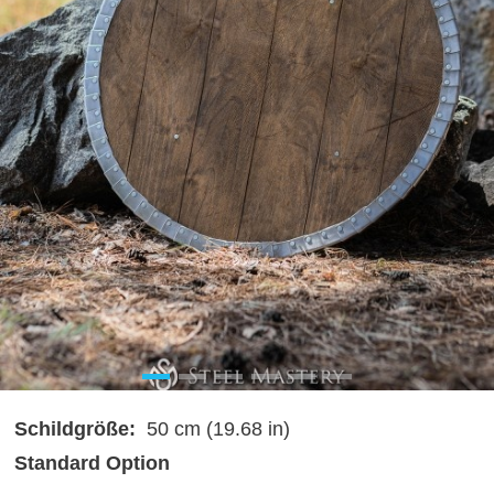
Schildgröße:
50 cm (19.68 in)
Standard Option