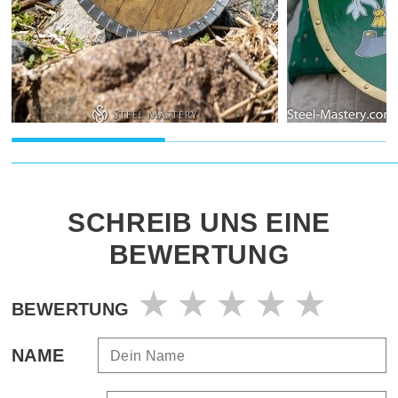
SCHREIB UNS EINE
BEWERTUNG
BEWERTUNG
NAME