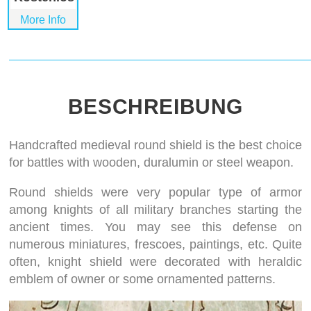
More Info
BESCHREIBUNG
Handcrafted medieval round shield is the best choice
for battles with wooden, duralumin or steel weapon.
Round shields were very popular type of armor
among knights of all military branches starting the
ancient times. You may see this defense on
numerous miniatures, frescoes, paintings, etc. Quite
often, knight shield were decorated with heraldic
emblem of owner or some ornamented patterns.