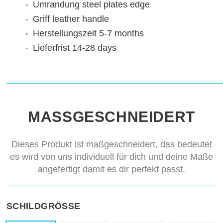
Umrandung
steel plates edge
Griff
leather handle
Herstellungszeit
5-7 months
Lieferfrist
14-28 days
MASSGESCHNEIDERT
Dieses Produkt ist maßgeschneidert, das bedeutet
es wird von uns individuell für dich und deine Maße
angefertigt damit es dir perfekt passt.
SCHILDGRÖSSE