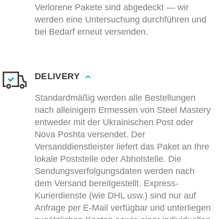
Verlorene Pakete sind abgedeckt — wir
werden eine Untersuchung durchführen und
bei Bedarf erneut versenden.
DELIVERY
Standardmäßig werden alle Bestellungen
nach alleinigem Ermessen von Steel Mastery
entweder mit der Ukrainischen Post oder
Nova Poshta versendet. Der
Versanddienstleister liefert das Paket an Ihre
lokale Poststelle oder Abholstelle. Die
Sendungsverfolgungsdaten werden nach
dem Versand bereitgestellt. Express-
Kurierdienste (wie DHL usw.) sind nur auf
Anfrage per E-Mail verfügbar und unterliegen