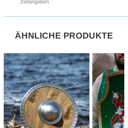
Zeitangaben.
ÄHNLICHE PRODUKTE