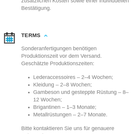
zusätzlichen Kosten sowie einer individuellen
Bestätigung.
TERMS
Sonderanfertigungen benötigen
Produktionszeit vor dem Versand.
Geschätzte Produktionszeiten:
Lederaccessoires – 2–4 Wochen;
Kleidung – 2–8 Wochen;
Gambeson und gesteppte Rüstung – 8–
12 Wochen;
Brigantinen – 1–3 Monate;
Metallrüstungen – 2–7 Monate.
Bitte kontaktieren Sie uns für genauere