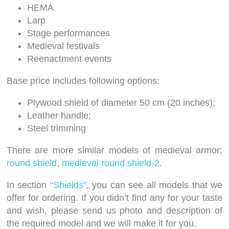
HEMA
Larp
Stage performances
Medieval festivals
Reenactment events
Base price includes following options:
Plywood shield of diameter 50 cm (20 inches);
Leather handle;
Steel trimming
There are more similar models of medieval armor:
round shield
,
medieval round shield-2
.
In section
“Shields”
, you can see all models that we
offer for ordering. If you didn’t find any for your taste
and wish, please send us photo and description of
the required model and we will make it for you.