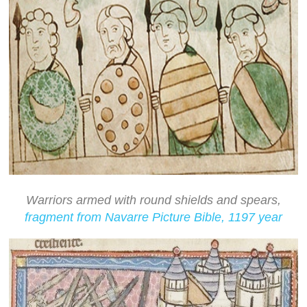
Warriors armed with round shields and spears,
fragment from Navarre Picture Bible, 1197 year