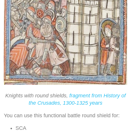
Knights with round shields,
fragment from History of
the Crusades, 1300-1325 years
You can use this functional battle round shield for:
SCA