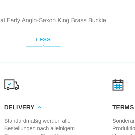
al Early Anglo-Saxon King Brass Buckle
LESS
DELIVERY
TERMS
Standardmäßig werden alle
Sonderan
Bestellungen nach alleinigem
Produkti