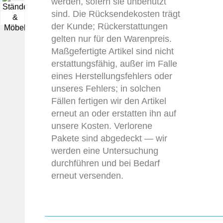
werden, sofern sie unbenutzt
sind. Die Rücksendekosten trägt
▼
der Kunde; Rückerstattungen
gelten nur für den Warenpreis.
Maßgefertigte Artikel sind nicht
erstattungsfähig, außer im Falle
eines Herstellungsfehlers oder
unseres Fehlers; in solchen
Fällen fertigen wir den Artikel
erneut an oder erstatten ihn auf
unsere Kosten. Verlorene
Pakete sind abgedeckt — wir
werden eine Untersuchung
durchführen und bei Bedarf
erneut versenden.