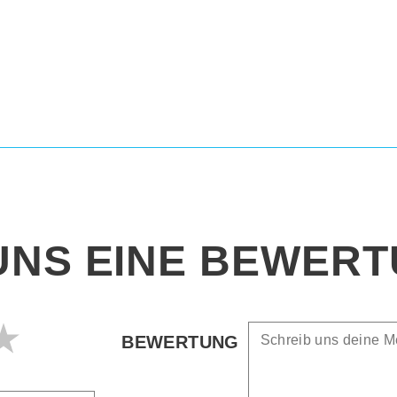
UNS EINE BEWER
BEWERTUNG