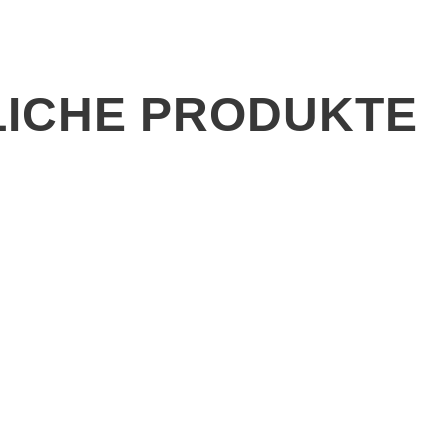
ICHE PRODUKTE