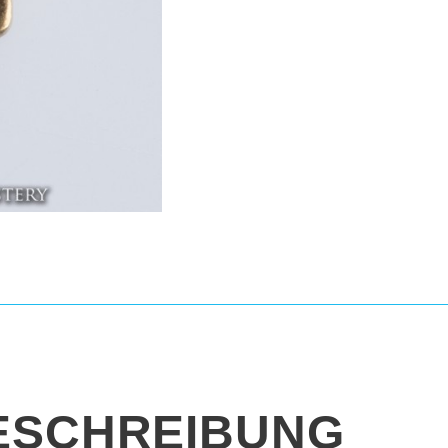
ESCHREIBUNG