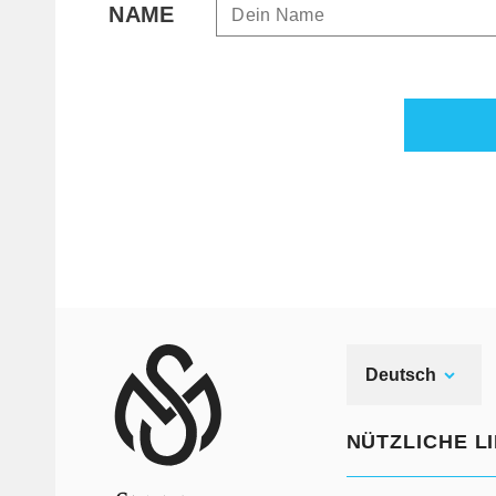
NAME
Deutsch
NÜTZLICHE L