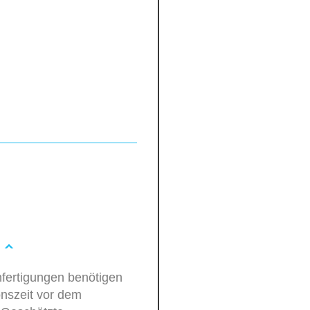
fertigungen benötigen
onszeit vor dem