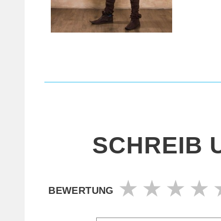
SCHREIB 
BEWERTUNG