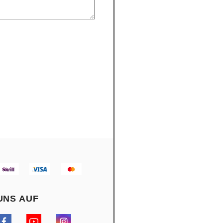
UNS AUF