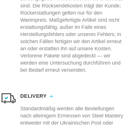
sind. Die Rücksendekosten trägt der Kunde;
Rückerstattungen gelten nur für den
Warenpreis. Maßgefertigte Artikel sind nicht
erstattungsfähig, außer im Falle eines
Herstellungsfehlers oder unseres Fehlers; in
solchen Fällen fertigen wir den Artikel erneut
an oder erstatten ihn auf unsere Kosten.
Verlorene Pakete sind abgedeckt — wir
werden eine Untersuchung durchführen und
bei Bedarf erneut versenden.
DELIVERY
Standardmäßig werden alle Bestellungen
nach alleinigem Ermessen von Steel Mastery
entweder mit der Ukrainischen Post oder