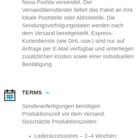
Nova Poshta versendet. Der
Versanddienstleister liefert das Paket an Ihre
lokale Poststelle oder Abholstelle. Die
Sendungsverfolgungsdaten werden nach
dem Versand bereitgestellt. Express-
Kurierdienste (wie DHL usw.) sind nur auf
Anfrage per E-Mail verfügbar und unterliegen
zusätzlichen Kosten sowie einer individuellen
Bestätigung.
TERMS
Sonderanfertigungen benötigen
Produktionszeit vor dem Versand.
Geschätzte Produktionszeiten:
Lederaccessoires – 2–4 Wochen;