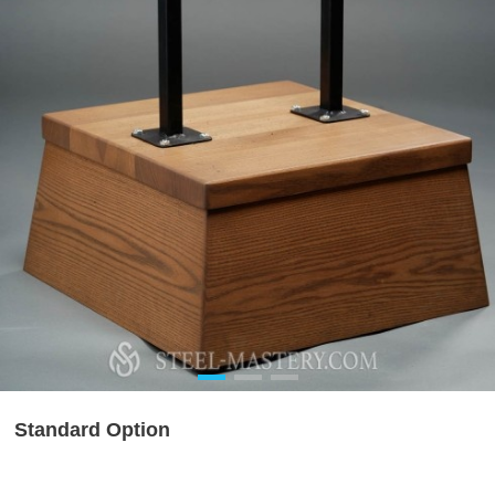
Standard Option