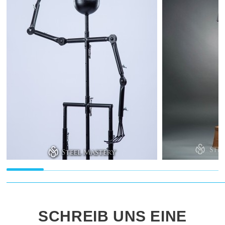
SCHREIB UNS EINE