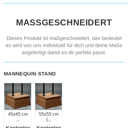
MASSGESCHNEIDERT
Dieses Produkt ist maßgeschneidert, das bedeutet
es wird von uns individuell für dich und deine Maße
angefertigt damit es dir perfekt passt.
MANNEQUIN STAND
45х45 cm
55x55 cm
...
(...