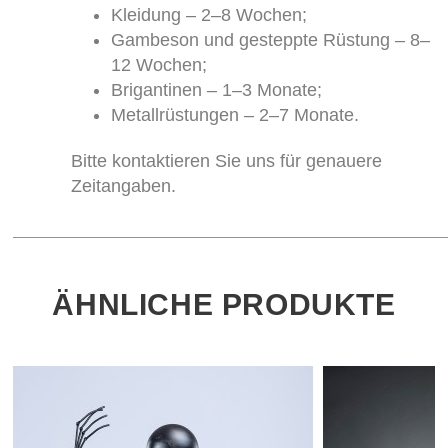
Kleidung – 2–8 Wochen;
Gambeson und gesteppte Rüstung – 8–
12 Wochen;
Brigantinen – 1–3 Monate;
Metallrüstungen – 2–7 Monate.
Bitte kontaktieren Sie uns für genauere
Zeitangaben.
ÄHNLICHE PRODUKTE