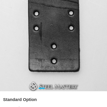
Standard Option