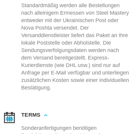
Standardmäßig werden alle Bestellungen
nach alleinigem Ermessen von Steel Mastery
entweder mit der Ukrainischen Post oder
Nova Poshta versendet. Der
Versanddienstleister liefert das Paket an Ihre
lokale Poststelle oder Abholstelle. Die
Sendungsverfolgungsdaten werden nach
dem Versand bereitgestellt. Express-
Kurierdienste (wie DHL usw.) sind nur auf
Anfrage per E-Mail verfügbar und unterliegen
zusätzlichen Kosten sowie einer individuellen
Bestätigung.
TERMS
Sonderanfertigungen benötigen