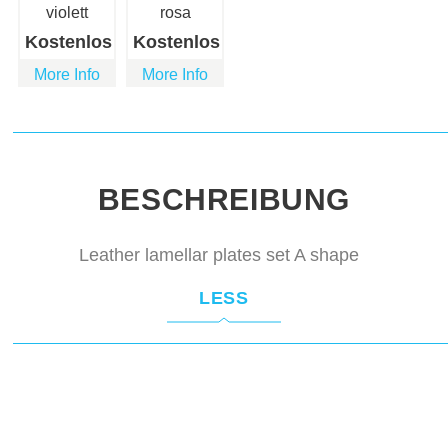
violett
rosa
Kostenlos
Kostenlos
More Info
More Info
BESCHREIBUNG
Leather lamellar plates set A shape
LESS