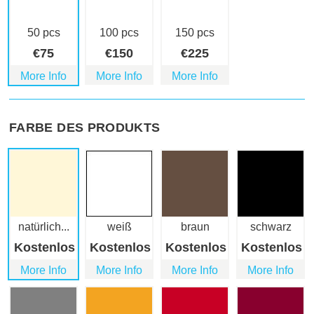
50 pcs
100 pcs
150 pcs
€
75
€
150
€
225
More Info
More Info
More Info
FARBE DES PRODUKTS
natürlich...
weiß
braun
schwarz
Kostenlos
Kostenlos
Kostenlos
Kostenlos
More Info
More Info
More Info
More Info