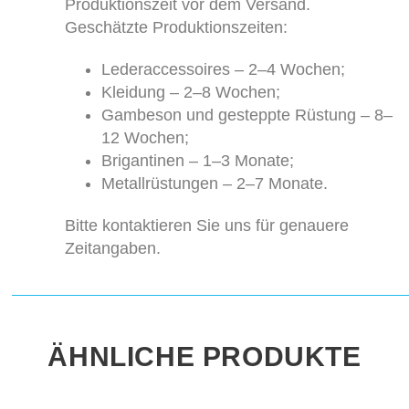
Produktionszeit vor dem Versand.
Geschätzte Produktionszeiten:
Lederaccessoires – 2–4 Wochen;
Kleidung – 2–8 Wochen;
Gambeson und gesteppte Rüstung – 8–
12 Wochen;
Brigantinen – 1–3 Monate;
Metallrüstungen – 2–7 Monate.
Bitte kontaktieren Sie uns für genauere
Zeitangaben.
ÄHNLICHE PRODUKTE