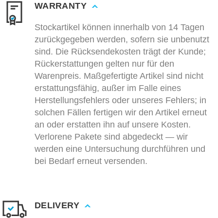
WARRANTY
Stockartikel können innerhalb von 14 Tagen
zurückgegeben werden, sofern sie unbenutzt
sind. Die Rücksendekosten trägt der Kunde;
Rückerstattungen gelten nur für den
Warenpreis. Maßgefertigte Artikel sind nicht
erstattungsfähig, außer im Falle eines
Herstellungsfehlers oder unseres Fehlers; in
solchen Fällen fertigen wir den Artikel erneut
an oder erstatten ihn auf unsere Kosten.
Verlorene Pakete sind abgedeckt — wir
werden eine Untersuchung durchführen und
bei Bedarf erneut versenden.
DELIVERY