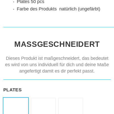
Plates
50 pcs
Farbe des Produkts
natürlich (ungefärbt)
MASSGESCHNEIDERT
Dieses Produkt ist maßgeschneidert, das bedeutet
es wird von uns individuell für dich und deine Maße
angefertigt damit es dir perfekt passt.
PLATES