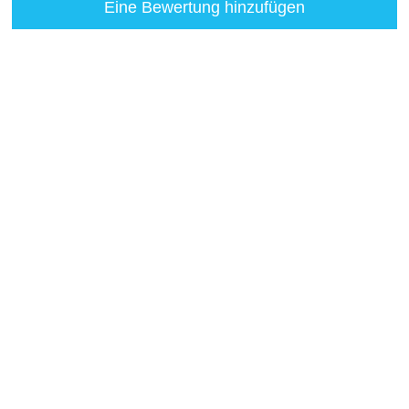
Eine Bewertung hinzufügen