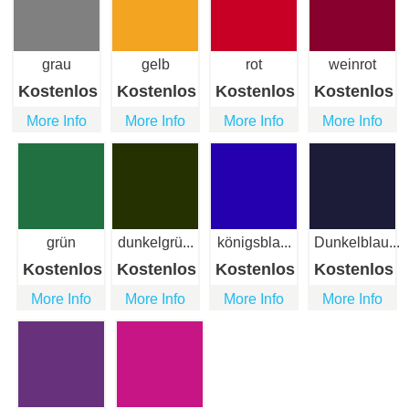
grau
gelb
rot
weinrot
Kostenlos
Kostenlos
Kostenlos
Kostenlos
More Info
More Info
More Info
More Info
grün
dunkelgrü...
königsbla...
Dunkelblau...
Kostenlos
Kostenlos
Kostenlos
Kostenlos
More Info
More Info
More Info
More Info