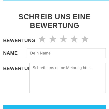
SCHREIB UNS EINE
BEWERTUNG
BEWERTUNG
NAME
BEWERTUNG