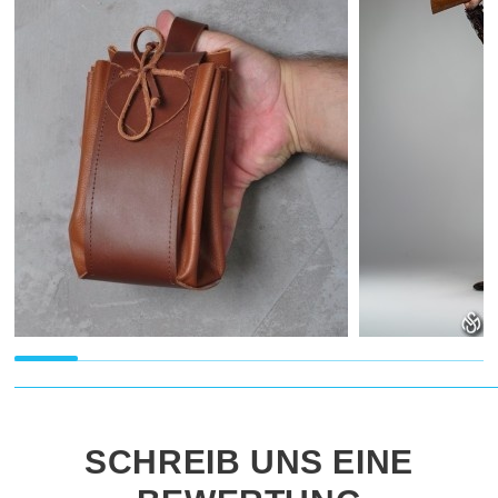
SCHREIB UNS EINE