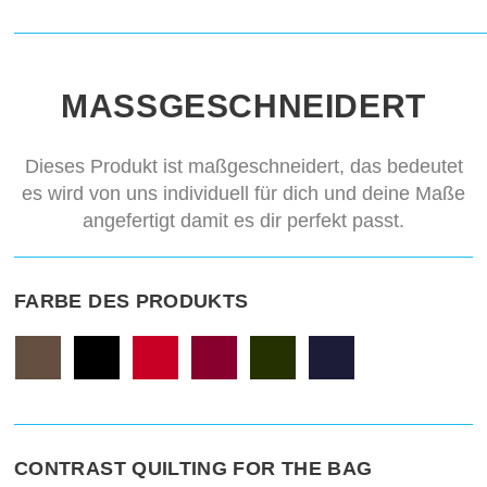
MASSGESCHNEIDERT
Dieses Produkt ist maßgeschneidert, das bedeutet
es wird von uns individuell für dich und deine Maße
angefertigt damit es dir perfekt passt.
FARBE DES PRODUKTS
CONTRAST QUILTING FOR THE BAG