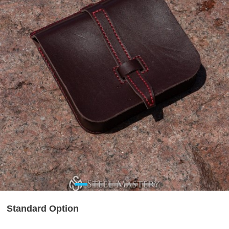
Standard Option