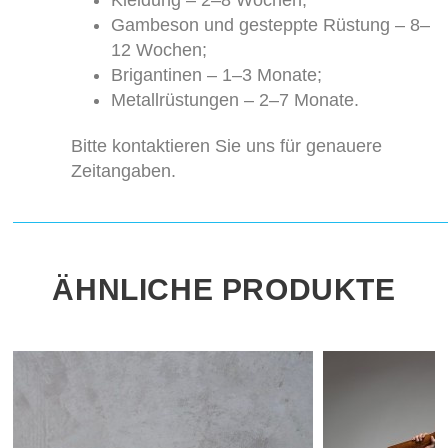
Kleidung – 2–8 Wochen;
Gambeson und gesteppte Rüstung – 8–
12 Wochen;
Brigantinen – 1–3 Monate;
Metallrüstungen – 2–7 Monate.
Bitte kontaktieren Sie uns für genauere
Zeitangaben.
ÄHNLICHE PRODUKTE