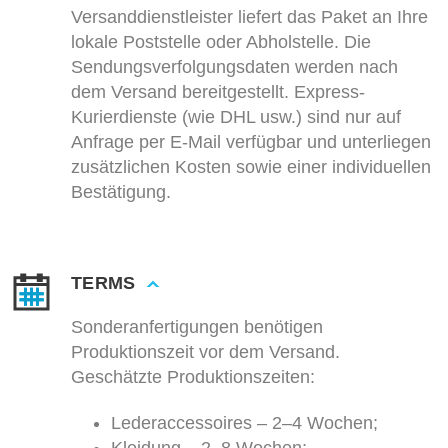
Versanddienstleister liefert das Paket an Ihre
lokale Poststelle oder Abholstelle. Die
Sendungsverfolgungsdaten werden nach
dem Versand bereitgestellt. Express-
Kurierdienste (wie DHL usw.) sind nur auf
Anfrage per E-Mail verfügbar und unterliegen
zusätzlichen Kosten sowie einer individuellen
Bestätigung.
TERMS
Sonderanfertigungen benötigen
Produktionszeit vor dem Versand.
Geschätzte Produktionszeiten:
Lederaccessoires – 2–4 Wochen;