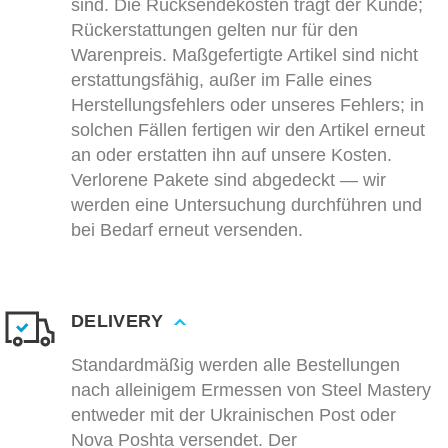
sind. Die Rücksendekosten trägt der Kunde;
Rückerstattungen gelten nur für den
Warenpreis. Maßgefertigte Artikel sind nicht
erstattungsfähig, außer im Falle eines
Herstellungsfehlers oder unseres Fehlers; in
solchen Fällen fertigen wir den Artikel erneut
an oder erstatten ihn auf unsere Kosten.
Verlorene Pakete sind abgedeckt — wir
werden eine Untersuchung durchführen und
bei Bedarf erneut versenden.
DELIVERY
Standardmäßig werden alle Bestellungen
nach alleinigem Ermessen von Steel Mastery
entweder mit der Ukrainischen Post oder
Nova Poshta versendet. Der