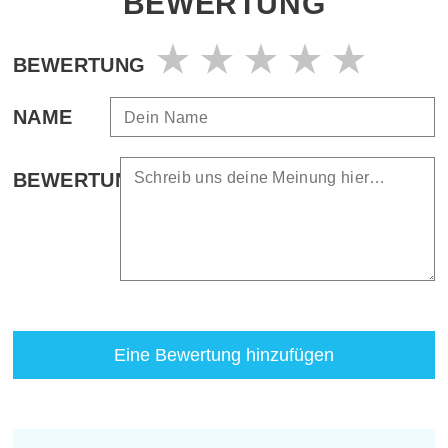
BEWERTUNG
BEWERTUNG
NAME
BEWERTUNG
Eine Bewertung hinzufügen