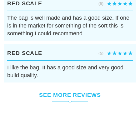
RED SCALE
(5)
The bag is well made and has a good size. If one
is in the market for something of the sort this is
something I could recommend.
RED SCALE
(5)
I like the bag. It has a good size and very good
build quality.
SEE MORE REVIEWS