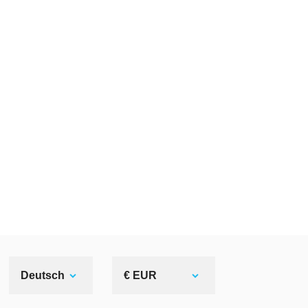
Deutsch
€ EUR