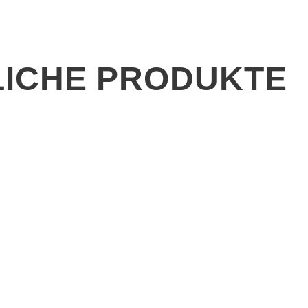
ICHE PRODUKTE