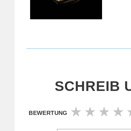
SCHREIB 
BEWERTUNG