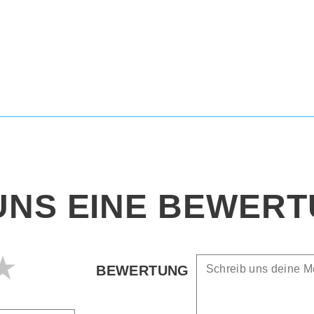
UNS EINE BEWER
BEWERTUNG