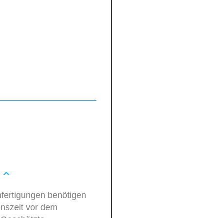
fertigungen benötigen
onszeit vor dem