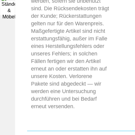
werden, sofern sie unbenutzt
sind. Die Rücksendekosten trägt
▼
der Kunde; Rückerstattungen
gelten nur für den Warenpreis.
Maßgefertigte Artikel sind nicht
erstattungsfähig, außer im Falle
eines Herstellungsfehlers oder
unseres Fehlers; in solchen
Fällen fertigen wir den Artikel
erneut an oder erstatten ihn auf
unsere Kosten. Verlorene
Pakete sind abgedeckt — wir
werden eine Untersuchung
durchführen und bei Bedarf
erneut versenden.