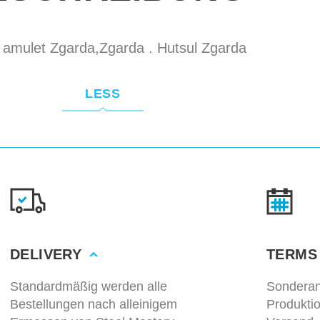
 amulet Zgarda,Zgarda . Hutsul Zgarda
LESS
DELIVERY
TERMS
Standardmäßig werden alle
Sonderan
Bestellungen nach alleinigem
Produkti