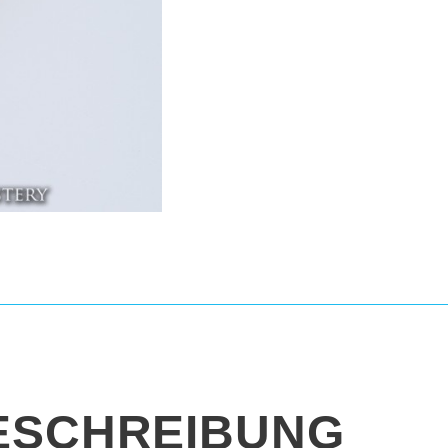
ESCHREIBUNG