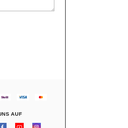
UNS AUF