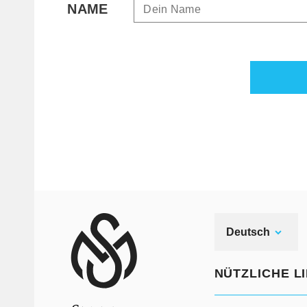
NAME
Deutsch
NÜTZLICHE L