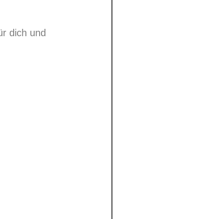
ür dich und