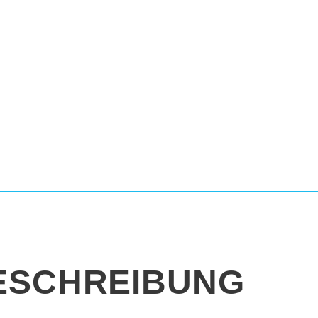
ESCHREIBUNG