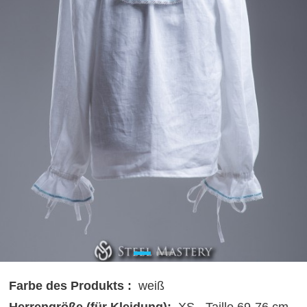
Farbe des Produkts :
weiß