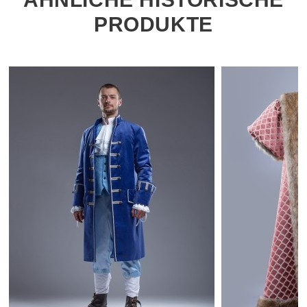
PRODUKTE