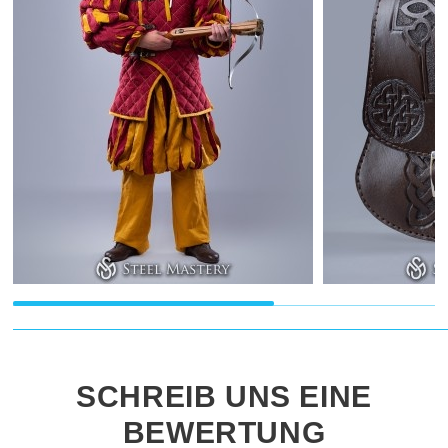
SCHREIB UNS EINE
BEWERTUNG