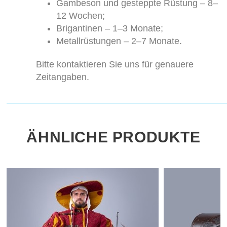
Gambeson und gesteppte Rüstung – 8–
12 Wochen;
Brigantinen – 1–3 Monate;
Metallrüstungen – 2–7 Monate.
Bitte kontaktieren Sie uns für genauere
Zeitangaben.
ÄHNLICHE PRODUKTE