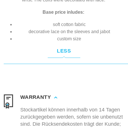
Base price inludes:
soft cotton fabric
decorative lace on the sleeves and jabot
custom size
LESS
WARRANTY
Stockartikel können innerhalb von 14 Tagen
zurückgegeben werden, sofern sie unbenutzt
sind. Die Rücksendekosten trägt der Kunde;