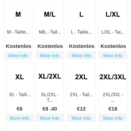
M - Taille...
M/L - Tail...
L - Taille...
L/XL - Tai...
Kostenlos
Kostenlos
Kostenlos
Kostenlos
More Info
More Info
More Info
More Info
XL - Taill...
XL/2XL -
2XL - Tail...
2XL/3XL -
T...
...
€
6
€
8
.40
€
12
€
18
More Info
More Info
More Info
More Info