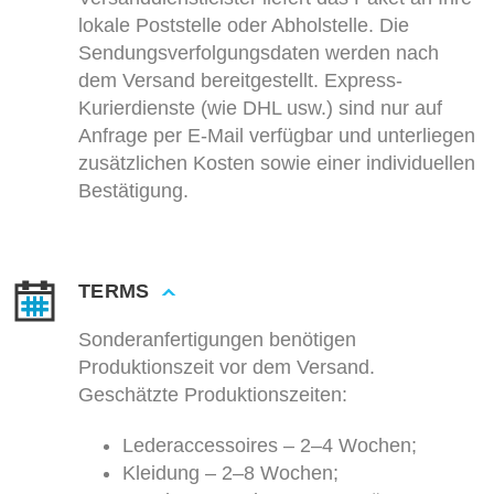
lokale Poststelle oder Abholstelle. Die
Sendungsverfolgungsdaten werden nach
dem Versand bereitgestellt. Express-
Kurierdienste (wie DHL usw.) sind nur auf
Anfrage per E-Mail verfügbar und unterliegen
zusätzlichen Kosten sowie einer individuellen
Bestätigung.
TERMS
Sonderanfertigungen benötigen
Produktionszeit vor dem Versand.
Geschätzte Produktionszeiten:
Lederaccessoires – 2–4 Wochen;
Kleidung – 2–8 Wochen;