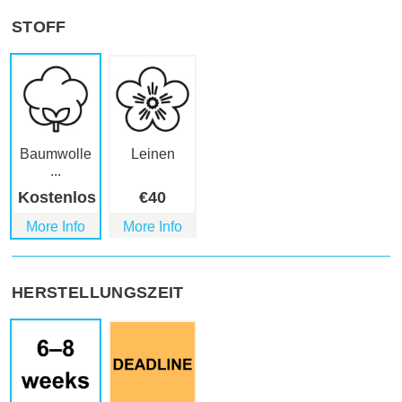
STOFF
Baumwolle
Leinen
...
Kostenlos
€
40
More Info
More Info
HERSTELLUNGSZEIT