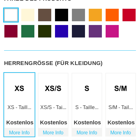
HERRENGRÖSSE (FÜR KLEIDUNG)
XS - Taill...
XS/S - Tai...
S - Taille...
S/M - Tail...
Kostenlos
Kostenlos
Kostenlos
Kostenlos
More Info
More Info
More Info
More Info