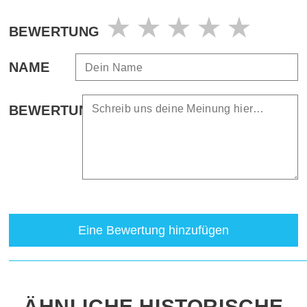
BEWERTUNG
NAME
BEWERTUNG
Eine Bewertung hinzufügen
ÄHNLICHE HISTORISCHE