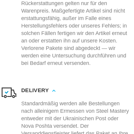
Rückerstattungen gelten nur für den
Warenpreis. Maßgefertigte Artikel sind nicht
erstattungsfähig, außer im Falle eines
Herstellungsfehlers oder unseres Fehlers; in
solchen Fällen fertigen wir den Artikel erneut
an oder erstatten ihn auf unsere Kosten.
Verlorene Pakete sind abgedeckt — wir
werden eine Untersuchung durchführen und
bei Bedarf erneut versenden.
DELIVERY
Standardmäßig werden alle Bestellungen
nach alleinigem Ermessen von Steel Mastery
entweder mit der Ukrainischen Post oder
Nova Poshta versendet. Der
Versanddienstleister liefert das Paket an Ihre