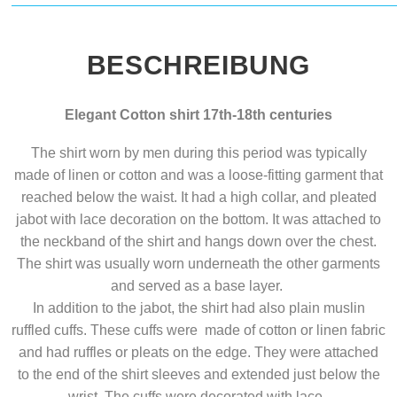
BESCHREIBUNG
Elegant Cotton shirt 17th-18th centuries
The shirt worn by men during this period was typically
made of linen or cotton and was a loose-fitting garment that
reached below the waist. It had a high collar, and pleated
jabot with lace decoration on the bottom. It was attached to
the neckband of the shirt and hangs down over the chest.
The shirt was usually worn underneath the other garments
and served as a base layer.
In addition to the jabot, the shirt had also plain muslin
ruffled cuffs. These cuffs were made of cotton or linen fabric
and had ruffles or pleats on the edge. They were attached
to the end of the shirt sleeves and extended just below the
wrist. The cuffs were decorated with lace.