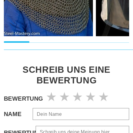
SCHREIB UNS EINE
BEWERTUNG
BEWERTUNG
NAME
BEWERTUNG