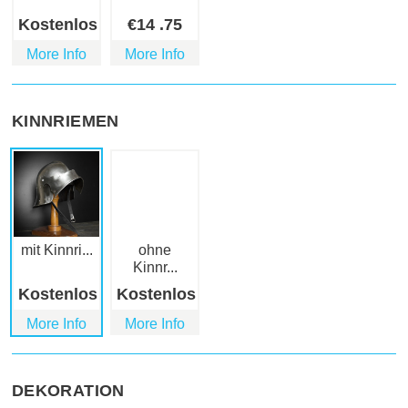
Kostenlos
€
14
.75
More Info
More Info
KINNRIEMEN
mit Kinnri...
ohne
Kinnr...
Kostenlos
Kostenlos
More Info
More Info
DEKORATION