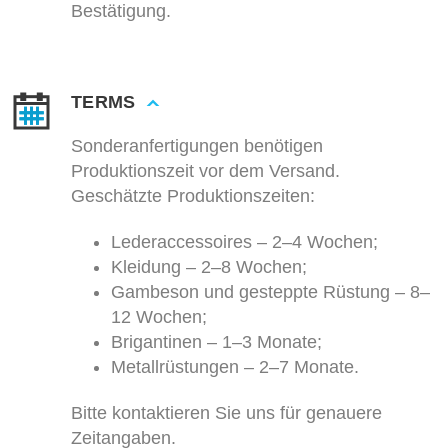
Bestätigung.
TERMS
Sonderanfertigungen benötigen
Produktionszeit vor dem Versand.
Geschätzte Produktionszeiten:
Lederaccessoires – 2–4 Wochen;
Kleidung – 2–8 Wochen;
Gambeson und gesteppte Rüstung – 8–
12 Wochen;
Brigantinen – 1–3 Monate;
Metallrüstungen – 2–7 Monate.
Bitte kontaktieren Sie uns für genauere
Zeitangaben.