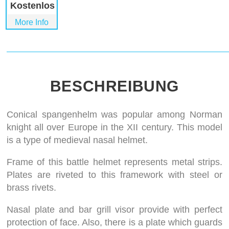
Kostenlos
More Info
BESCHREIBUNG
Conical spangenhelm was popular among Norman
knight all over Europe in the XII century. This model
is a type of medieval nasal helmet.
Frame of this battle helmet represents metal strips.
Plates are riveted to this framework with steel or
brass rivets.
Nasal plate and bar grill visor provide with perfect
protection of face. Also, there is a plate which guards