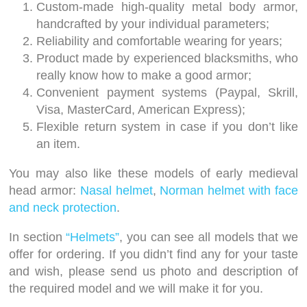
Custom-made high-quality metal body armor,
handcrafted by your individual parameters;
Reliability and comfortable wearing for years;
Product made by experienced blacksmiths, who
really know how to make a good armor;
Convenient payment systems (Paypal, Skrill,
Visa, MasterCard, American Express);
Flexible return system in case if you don’t like
an item.
You may also like these models of early medieval
head armor:
Nasal helmet
,
Norman helmet with face
and neck protection
.
In section
“Helmets”
, you can see all models that we
offer for ordering. If you didn’t find any for your taste
and wish, please send us photo and description of
the required model and we will make it for you.