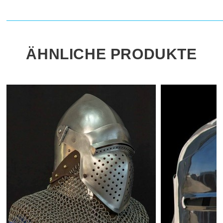
ÄHNLICHE PRODUKTE