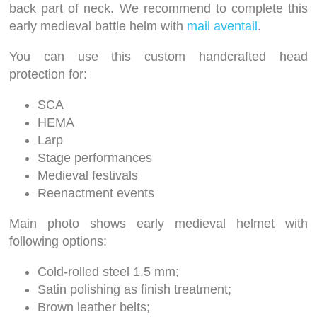
back part of neck. We recommend to complete this
early medieval battle helm with
mail aventail
.
You can use this custom handcrafted head
protection for:
SCA
HEMA
Larp
Stage performances
Medieval festivals
Reenactment events
Main photo shows early medieval helmet with
following options:
Cold-rolled steel 1.5 mm;
Satin polishing as finish treatment;
Brown leather belts;