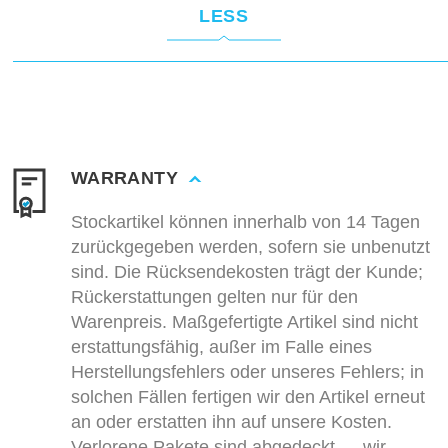
LESS
WARRANTY
Stockartikel können innerhalb von 14 Tagen
zurückgegeben werden, sofern sie unbenutzt
sind. Die Rücksendekosten trägt der Kunde;
Rückerstattungen gelten nur für den
Warenpreis. Maßgefertigte Artikel sind nicht
erstattungsfähig, außer im Falle eines
Herstellungsfehlers oder unseres Fehlers; in
solchen Fällen fertigen wir den Artikel erneut
an oder erstatten ihn auf unsere Kosten.
Verlorene Pakete sind abgedeckt — wir