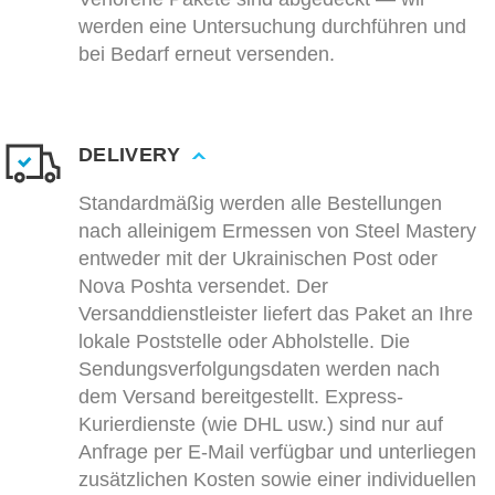
werden eine Untersuchung durchführen und
bei Bedarf erneut versenden.
DELIVERY
Standardmäßig werden alle Bestellungen
nach alleinigem Ermessen von Steel Mastery
entweder mit der Ukrainischen Post oder
Nova Poshta versendet. Der
Versanddienstleister liefert das Paket an Ihre
lokale Poststelle oder Abholstelle. Die
Sendungsverfolgungsdaten werden nach
dem Versand bereitgestellt. Express-
Kurierdienste (wie DHL usw.) sind nur auf
Anfrage per E-Mail verfügbar und unterliegen
zusätzlichen Kosten sowie einer individuellen