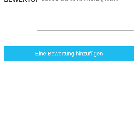
Eine Bewertung hinzufügen