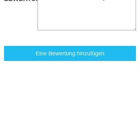
Eine Bewertung hinzufügen