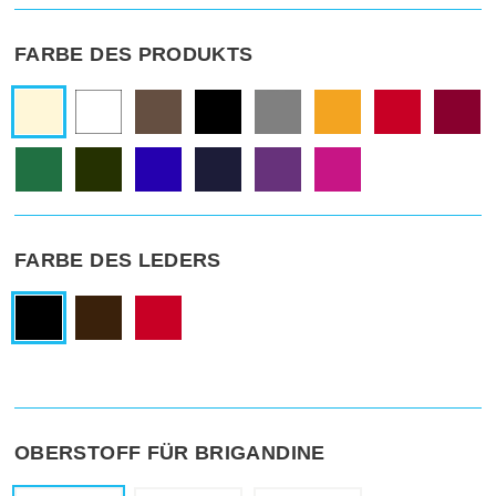
FARBE DES PRODUKTS
FARBE DES LEDERS
OBERSTOFF FÜR BRIGANDINE