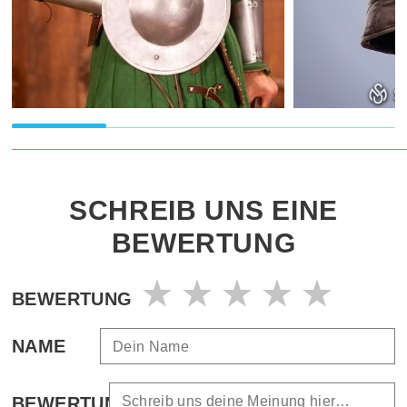
SCHREIB UNS EINE
BEWERTUNG
BEWERTUNG
NAME
BEWERTUNG