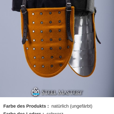
Farbe des Produkts :
natürlich (ungefärbt)