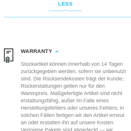
LESS
WARRANTY
Stockartikel können innerhalb von 14 Tagen
zurückgegeben werden, sofern sie unbenutzt
sind. Die Rücksendekosten trägt der Kunde;
Rückerstattungen gelten nur für den
Warenpreis. Maßgefertigte Artikel sind nicht
erstattungsfähig, außer im Falle eines
Herstellungsfehlers oder unseres Fehlers; in
solchen Fällen fertigen wir den Artikel erneut
an oder erstatten ihn auf unsere Kosten.
Verlorene Pakete sind abgedeckt — wir