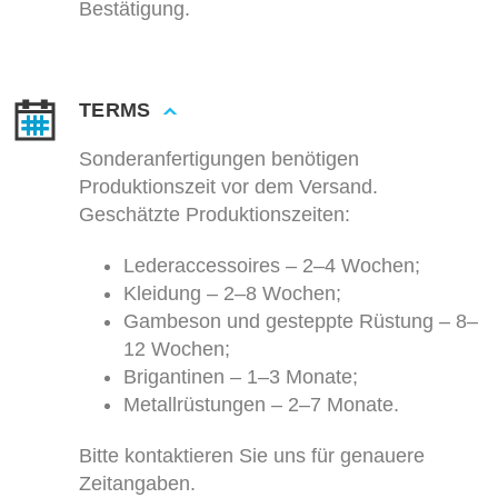
Bestätigung.
TERMS
Sonderanfertigungen benötigen
Produktionszeit vor dem Versand.
Geschätzte Produktionszeiten:
Lederaccessoires – 2–4 Wochen;
Kleidung – 2–8 Wochen;
Gambeson und gesteppte Rüstung – 8–
12 Wochen;
Brigantinen – 1–3 Monate;
Metallrüstungen – 2–7 Monate.
Bitte kontaktieren Sie uns für genauere
Zeitangaben.