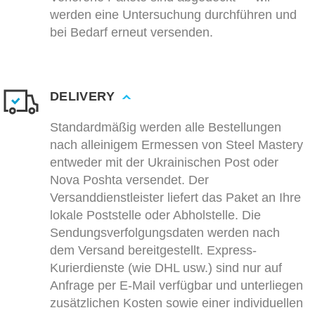
werden eine Untersuchung durchführen und
bei Bedarf erneut versenden.
DELIVERY
Standardmäßig werden alle Bestellungen
nach alleinigem Ermessen von Steel Mastery
entweder mit der Ukrainischen Post oder
Nova Poshta versendet. Der
Versanddienstleister liefert das Paket an Ihre
lokale Poststelle oder Abholstelle. Die
Sendungsverfolgungsdaten werden nach
dem Versand bereitgestellt. Express-
Kurierdienste (wie DHL usw.) sind nur auf
Anfrage per E-Mail verfügbar und unterliegen
zusätzlichen Kosten sowie einer individuellen