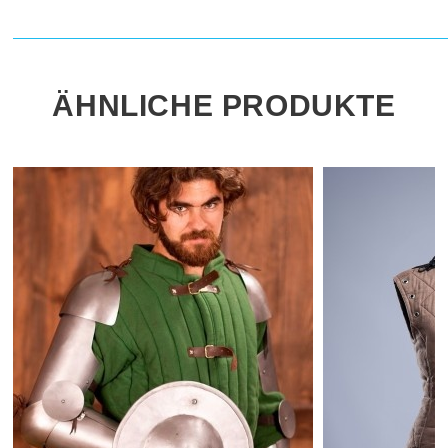
ÄHNLICHE PRODUKTE