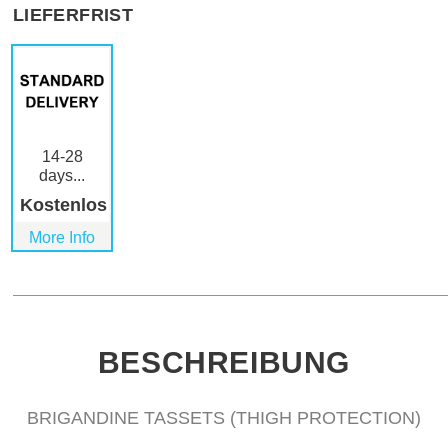
LIEFERFRIST
14-28
days...
Kostenlos
More Info
BESCHREIBUNG
BRIGANDINE TASSETS (THIGH PROTECTION)