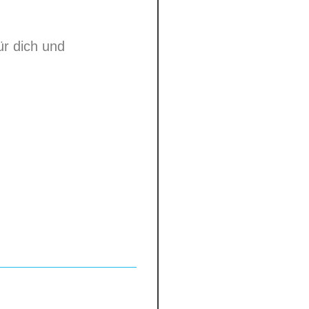
ür dich und