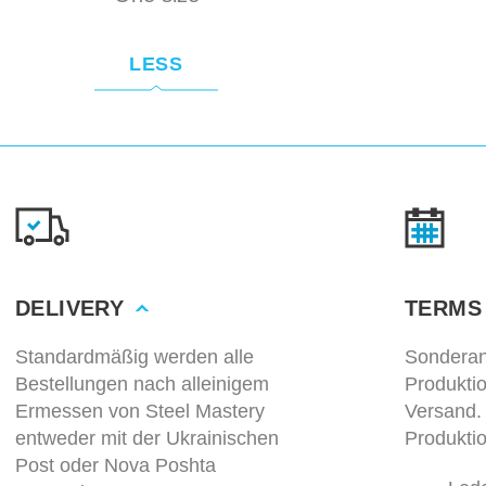
LESS
DELIVERY
TERMS
Standardmäßig werden alle
Sonderan
Bestellungen nach alleinigem
Produkti
Ermessen von Steel Mastery
Versand.
entweder mit der Ukrainischen
Produktio
Post oder Nova Poshta