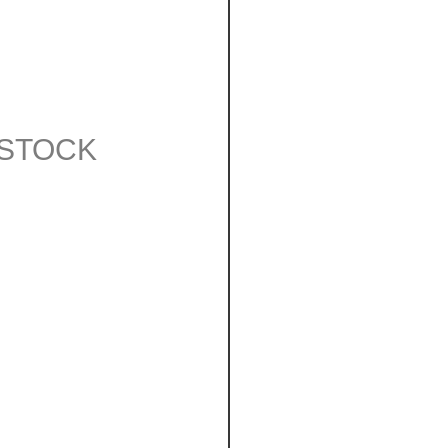
 STOCK