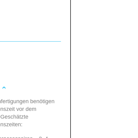
fertigungen benötigen
onszeit vor dem
 Geschätzte
nszeiten: