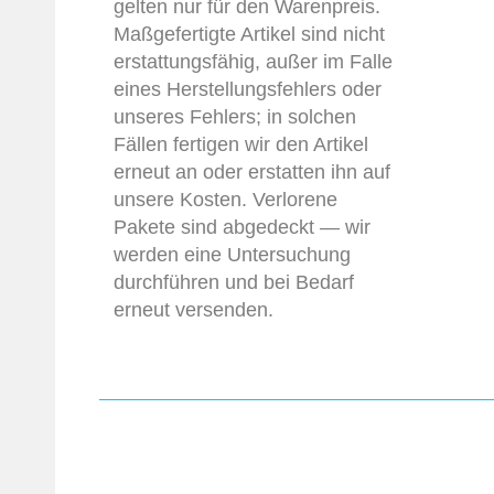
gelten nur für den Warenpreis.
Maßgefertigte Artikel sind nicht
erstattungsfähig, außer im Falle
eines Herstellungsfehlers oder
unseres Fehlers; in solchen
Fällen fertigen wir den Artikel
erneut an oder erstatten ihn auf
unsere Kosten. Verlorene
Pakete sind abgedeckt — wir
werden eine Untersuchung
durchführen und bei Bedarf
erneut versenden.