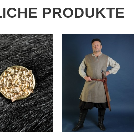
ICHE PRODUKTE