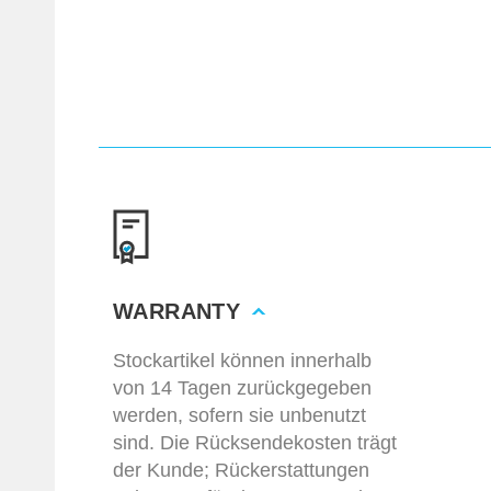
WARRANTY
Stockartikel können innerhalb
von 14 Tagen zurückgegeben
werden, sofern sie unbenutzt
sind. Die Rücksendekosten trägt
der Kunde; Rückerstattungen