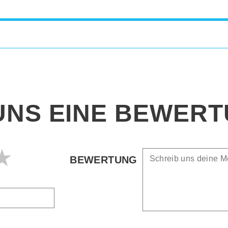
UNS EINE BEWER
BEWERTUNG