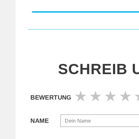
SCHREIB 
BEWERTUNG
NAME