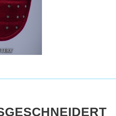
SGESCHNEIDERT