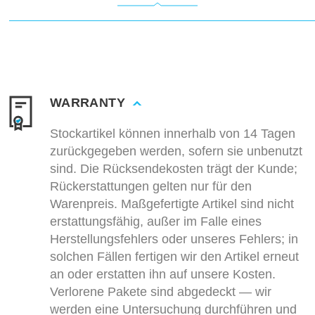
WARRANTY
Stockartikel können innerhalb von 14 Tagen
zurückgegeben werden, sofern sie unbenutzt
sind. Die Rücksendekosten trägt der Kunde;
Rückerstattungen gelten nur für den
Warenpreis. Maßgefertigte Artikel sind nicht
erstattungsfähig, außer im Falle eines
Herstellungsfehlers oder unseres Fehlers; in
solchen Fällen fertigen wir den Artikel erneut
an oder erstatten ihn auf unsere Kosten.
Verlorene Pakete sind abgedeckt — wir
werden eine Untersuchung durchführen und