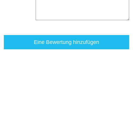
Eine Bewertung hinzufügen