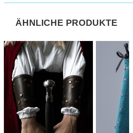
ÄHNLICHE PRODUKTE