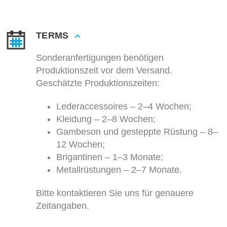
TERMS
Sonderanfertigungen benötigen
Produktionszeit vor dem Versand.
Geschätzte Produktionszeiten:
Lederaccessoires – 2–4 Wochen;
Kleidung – 2–8 Wochen;
Gambeson und gesteppte Rüstung – 8–
12 Wochen;
Brigantinen – 1–3 Monate;
Metallrüstungen – 2–7 Monate.
Bitte kontaktieren Sie uns für genauere
Zeitangaben.