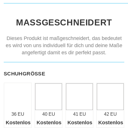
MASSGESCHNEIDERT
Dieses Produkt ist maßgeschneidert, das bedeutet
es wird von uns individuell für dich und deine Maße
angefertigt damit es dir perfekt passt.
SCHUHGRÖSSE
36 EU
40 EU
41 EU
42 EU
Kostenlos
Kostenlos
Kostenlos
Kostenlos