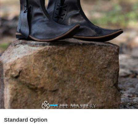
Standard Option