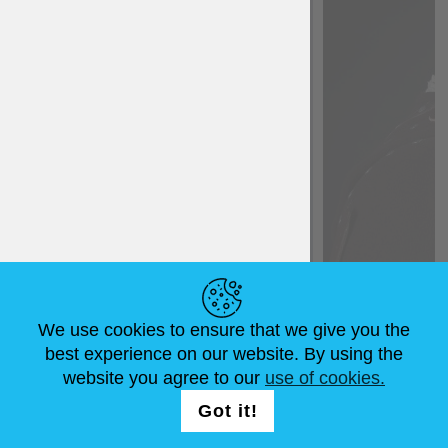
We use cookies to ensure that we give you the
best experience on our website. By using the
website you agree to our
use of cookies.
Got it!