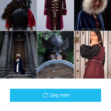
Zeig mehr