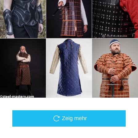
Zeig mehr