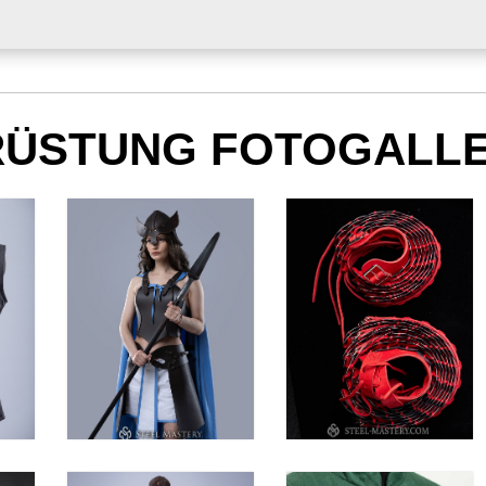
RÜSTUNG FOTOGALLE