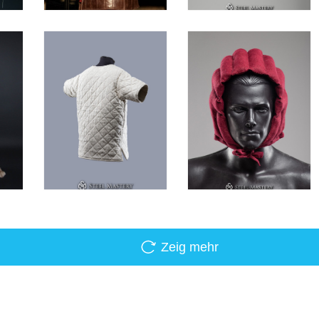
Zeig mehr