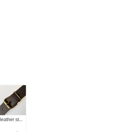
leather st...