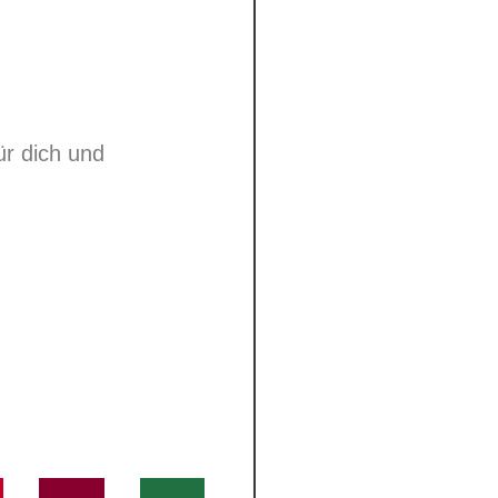
ür dich und