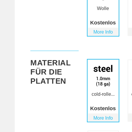
Wolle
Kostenlos
More Info
MATERIAL
FÜR DIE
PLATTEN
cold-rolle...
Kostenlos
More Info