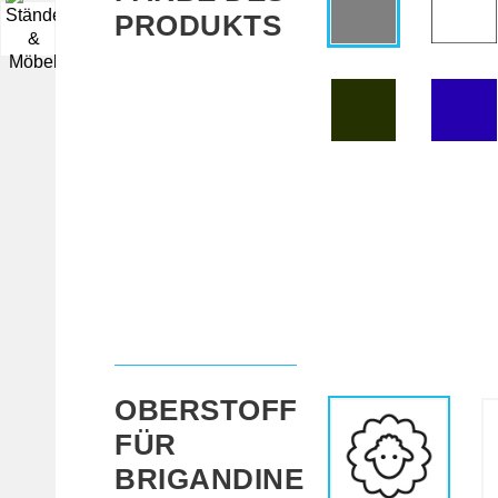
PRODUKTS
▼
OBERSTOFF
FÜR
BRIGANDINE