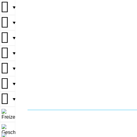
▼
▼
▼
▼
▼
▼
▼
▼
▼