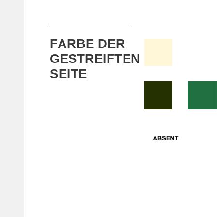
FARBE DER
GESTREIFTEN
SEITE