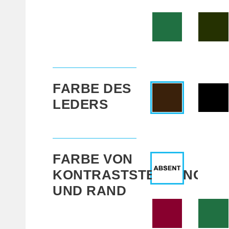
FARBE DES
LEDERS
FARBE VON
KONTRASTSTEPPUNG
UND RAND