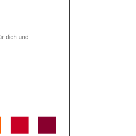
ür dich und