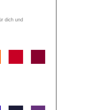
ür dich und