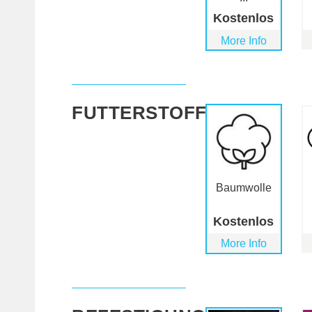
Kostenlos
More Info
FUTTERSTOFF
Baumwolle
Kostenlos
More Info