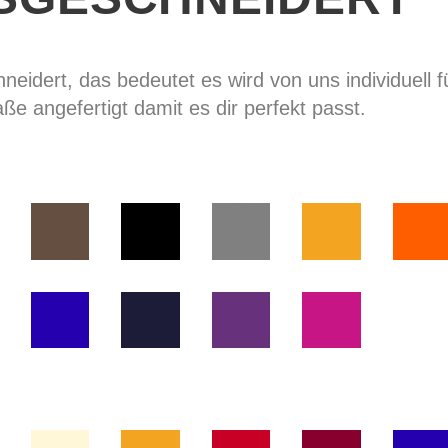
eidert, das bedeutet es wird von uns individuell f
ße angefertigt damit es dir perfekt passt.