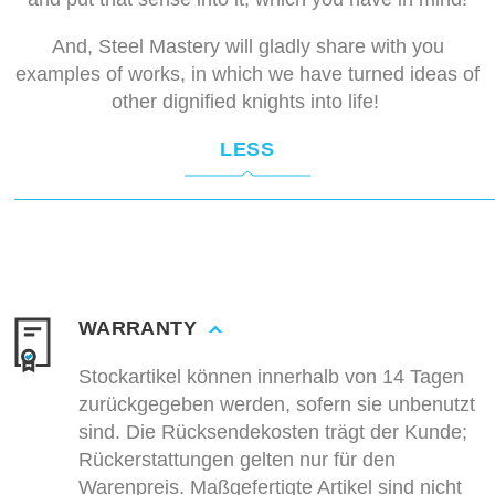
And, Steel Mastery will gladly share with you
examples of works, in which we have turned ideas of
other dignified knights into life!
LESS
WARRANTY
Stockartikel können innerhalb von 14 Tagen
zurückgegeben werden, sofern sie unbenutzt
sind. Die Rücksendekosten trägt der Kunde;
Rückerstattungen gelten nur für den
Warenpreis. Maßgefertigte Artikel sind nicht