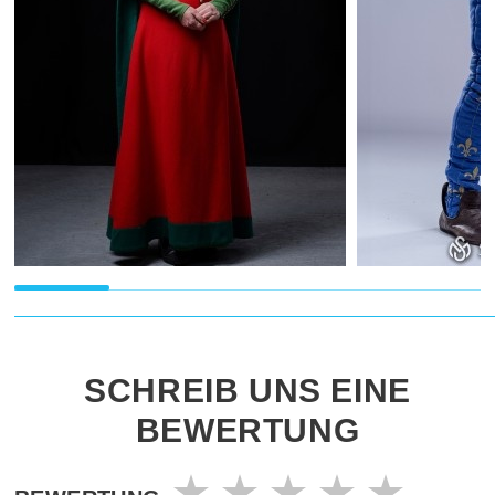
SCHREIB UNS EINE
BEWERTUNG