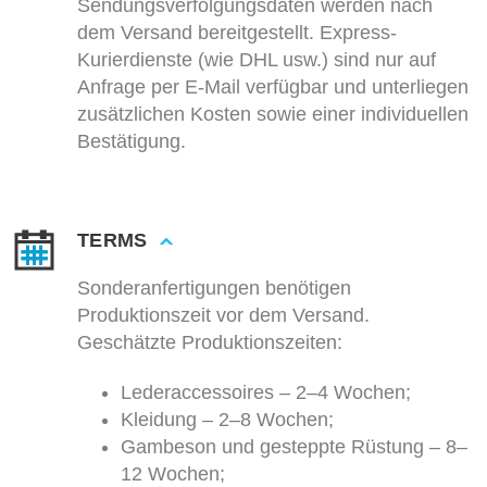
Sendungsverfolgungsdaten werden nach
dem Versand bereitgestellt. Express-
Kurierdienste (wie DHL usw.) sind nur auf
Anfrage per E-Mail verfügbar und unterliegen
zusätzlichen Kosten sowie einer individuellen
Bestätigung.
TERMS
Sonderanfertigungen benötigen
Produktionszeit vor dem Versand.
Geschätzte Produktionszeiten:
Lederaccessoires – 2–4 Wochen;
Kleidung – 2–8 Wochen;
Gambeson und gesteppte Rüstung – 8–
12 Wochen;