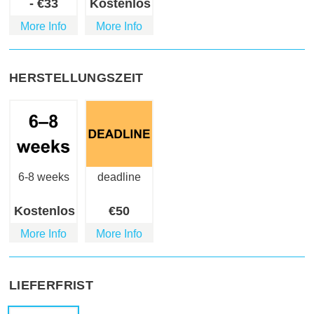
-
€
33
Kostenlos
More Info
More Info
HERSTELLUNGSZEIT
6-8 weeks
deadline
Kostenlos
€
50
More Info
More Info
LIEFERFRIST