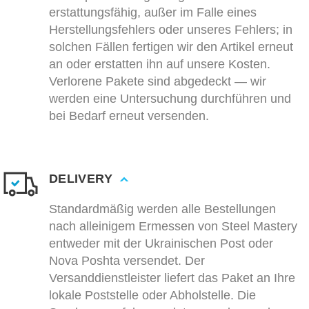
erstattungsfähig, außer im Falle eines
Herstellungsfehlers oder unseres Fehlers; in
solchen Fällen fertigen wir den Artikel erneut
an oder erstatten ihn auf unsere Kosten.
Verlorene Pakete sind abgedeckt — wir
werden eine Untersuchung durchführen und
bei Bedarf erneut versenden.
DELIVERY
Standardmäßig werden alle Bestellungen
nach alleinigem Ermessen von Steel Mastery
entweder mit der Ukrainischen Post oder
Nova Poshta versendet. Der
Versanddienstleister liefert das Paket an Ihre
lokale Poststelle oder Abholstelle. Die