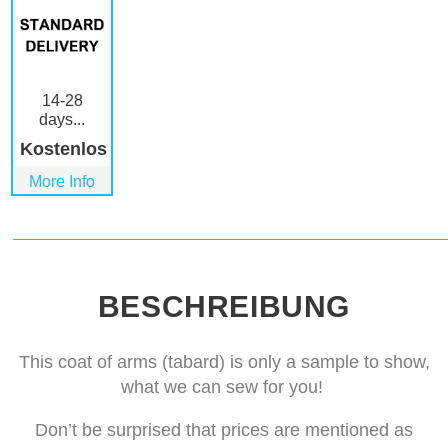
14-28
days...
Kostenlos
More Info
BESCHREIBUNG
This coat of arms (tabard) is only a sample to show,
what we can sew for you!
Don’t be surprised that prices are mentioned as