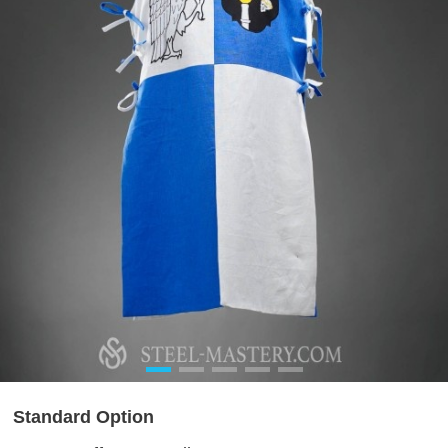
Standard Option