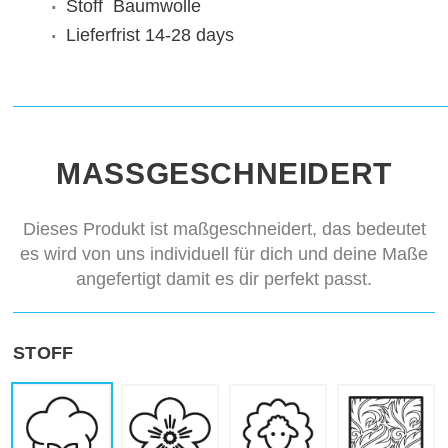
Stoff
Baumwolle
Lieferfrist
14-28 days
MASSGESCHNEIDERT
Dieses Produkt ist maßgeschneidert, das bedeutet
es wird von uns individuell für dich und deine Maße
angefertigt damit es dir perfekt passt.
STOFF