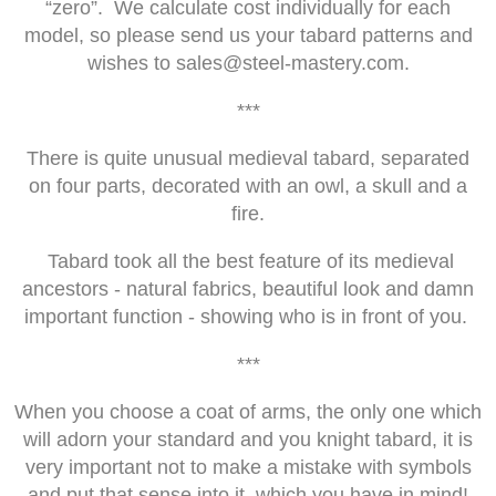
“zero”. We calculate cost individually for each
model, so please send us your tabard patterns and
wishes to
sales@steel-mastery.com
.
***
There is quite unusual medieval tabard, separated
on four parts, decorated with an owl, a skull and a
fire.
Tabard took all the best feature of its medieval
ancestors - natural fabrics, beautiful look and damn
important function - showing who is in front of you.
***
When you choose a coat of arms, the only one which
will adorn your standard and you knight tabard, it is
very important not to make a mistake with symbols
and put that sense into it, which you have in mind!