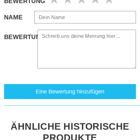
BEWERTUNG
NAME
BEWERTUNG
Eine Bewertung hinzufügen
ÄHNLICHE HISTORISCHE
PRODUKTE