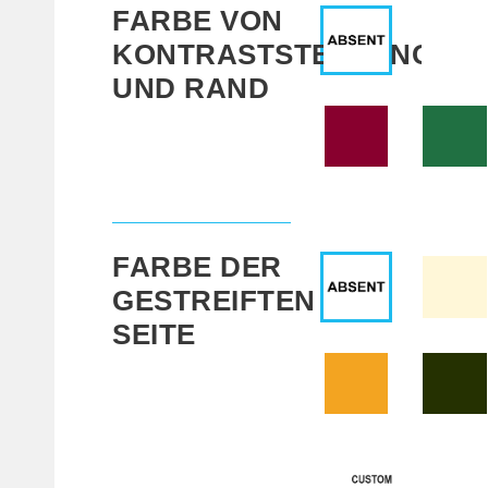
FARBE VON
KONTRASTSTEPPUNG
UND RAND
FARBE DER
GESTREIFTEN
SEITE