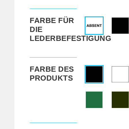
FARBE FÜR
DIE
LEDERBEFESTIGUNG
FARBE DES
PRODUKTS