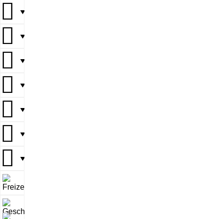
▼
▼
▼
▼
▼
▼
▼
▼
▼