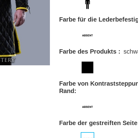
Farbe für die Lederbefesti
Farbe des Produkts :
schw
Farbe von Kontraststeppu
Rand:
Farbe der gestreiften Seite