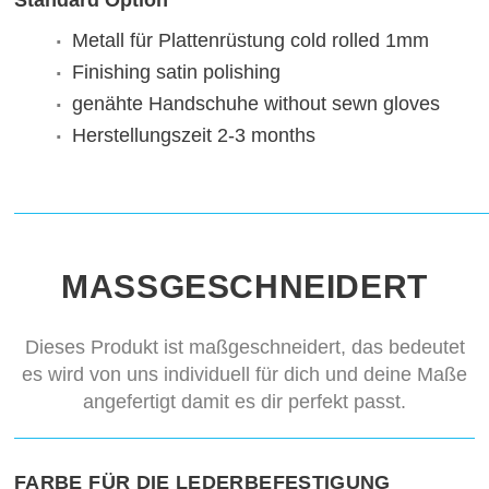
Standard Option
Metall für Plattenrüstung
cold rolled 1mm
Finishing
satin polishing
genähte Handschuhe
without sewn gloves
Herstellungszeit
2-3 months
MASSGESCHNEIDERT
Dieses Produkt ist maßgeschneidert, das bedeutet
es wird von uns individuell für dich und deine Maße
angefertigt damit es dir perfekt passt.
FARBE FÜR DIE LEDERBEFESTIGUNG