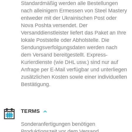
Standardmäßig werden alle Bestellungen
nach alleinigem Ermessen von Steel Mastery
entweder mit der Ukrainischen Post oder
Nova Poshta versendet. Der
Versanddienstleister liefert das Paket an Ihre
lokale Poststelle oder Abholstelle. Die
Sendungsverfolgungsdaten werden nach
dem Versand bereitgestellt. Express-
Kurierdienste (wie DHL usw.) sind nur auf
Anfrage per E-Mail verfügbar und unterliegen
zusätzlichen Kosten sowie einer individuellen
Bestätigung.
TERMS
Sonderanfertigungen benötigen
Produktionszeit vor dem Versand.