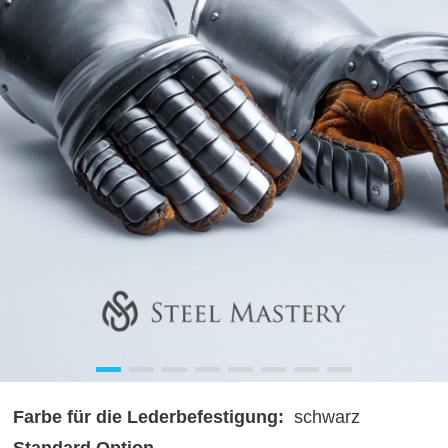
Farbe für die Lederbefestigung:
schwarz