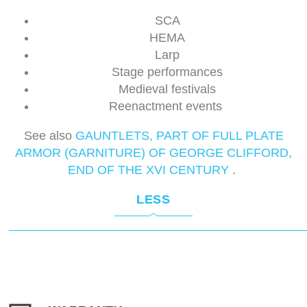
SCA
HEMA
Larp
Stage performances
Medieval festivals
Reenactment events
See also
GAUNTLETS, PART OF FULL PLATE
ARMOR (GARNITURE) OF GEORGE CLIFFORD,
END OF THE XVI CENTURY
.
LESS