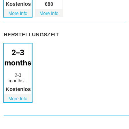
Kostenlos
€
80
More Info
More Info
HERSTELLUNGSZEIT
2-3
months...
Kostenlos
More Info