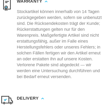
WARRANTY
Stockartikel können innerhalb von 14 Tagen
zurückgegeben werden, sofern sie unbenutzt
sind. Die Rücksendekosten trägt der Kunde;
Rückerstattungen gelten nur für den
Warenpreis. Maßgefertigte Artikel sind nicht
erstattungsfähig, außer im Falle eines
Herstellungsfehlers oder unseres Fehlers; in
solchen Fällen fertigen wir den Artikel erneut
an oder erstatten ihn auf unsere Kosten.
Verlorene Pakete sind abgedeckt — wir
werden eine Untersuchung durchführen und
bei Bedarf erneut versenden.
DELIVERY