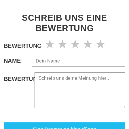
SCHREIB UNS EINE
BEWERTUNG
BEWERTUNG
NAME
BEWERTUNG