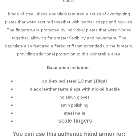
detail.
Made of steel, these gauntlets featured a series of overlapping
plates that were secured together with leather straps and buckles.
The fingers were protected by individual plates that were hinged
together, allowing for greater flexibility and movement. The
gauntlets also featured a flared cuff that extended up the forearm,
providing additional protection to this vulnerable area.
Base price includes:
cold-rolled steel 1.0 mm (18ga)
black leather fastenings with nickel buckle
no sewn gloves
satin polishing
steel nails
scale fingers
You can use this authentic hand armor for: