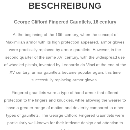
BESCHREIBUNG
George Clifford Fingered Gauntlets, 16 century
At the beginning of the 16th century, when the concept of
Maximilian armor with its high protection appeared, armor gloves
were practically replaced by armor gauntlets. However, in the
second quarter of the same XVI century, with the widespread use
of wheeled pistols, invented by Leonardo da Vinci at the end of the
XV century, armor gauntlets became popular again, this time
successfully replacing armor gloves.
Fingered gauntlets were a type of hand armor that offered
protection to the fingers and knuckles, while allowing the wearer to
have a greater range of motion and dexterity compared to other
types of gauntlets. The George Clifford Fingered Gauntlets were
particularly well-known for their intricate design and attention to