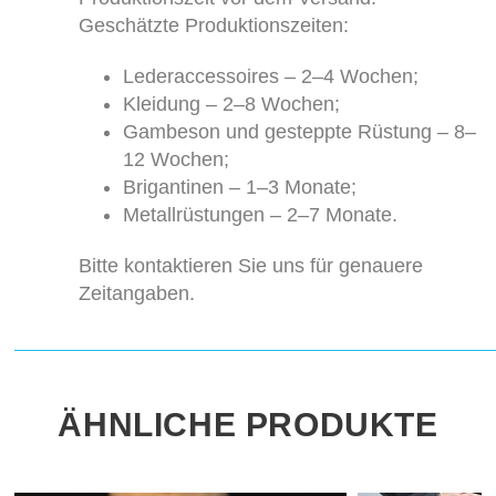
Geschätzte Produktionszeiten:
Lederaccessoires – 2–4 Wochen;
Kleidung – 2–8 Wochen;
Gambeson und gesteppte Rüstung – 8–
12 Wochen;
Brigantinen – 1–3 Monate;
Metallrüstungen – 2–7 Monate.
Bitte kontaktieren Sie uns für genauere
Zeitangaben.
ÄHNLICHE PRODUKTE