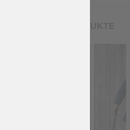
ÄHNLICHE PRODUKTE