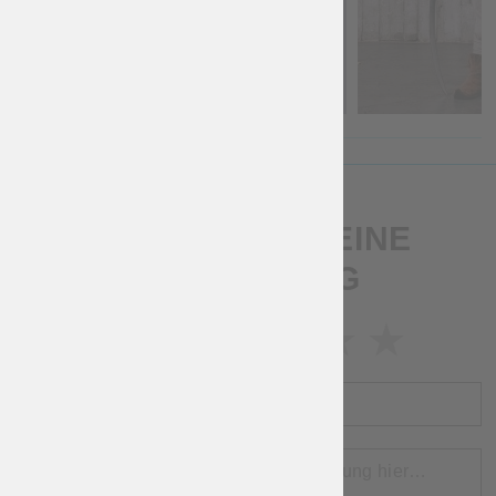
SCHREIB UNS EINE
BEWERTUNG
BEWERTUNG
NAME
BEWERTUNG