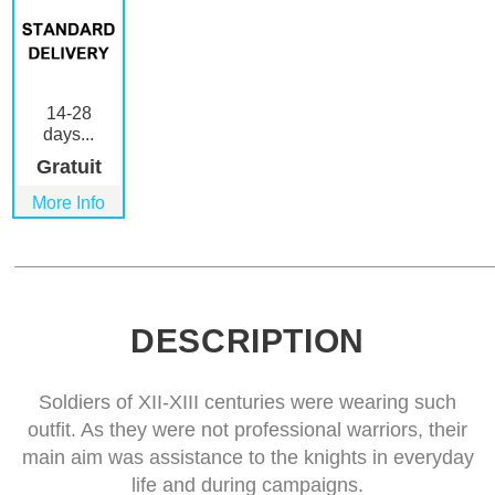
14-28
days...
Gratuit
More Info
DESCRIPTION
Soldiers of XII-XIII centuries were wearing such
outfit. As they were not professional warriors, their
main aim was assistance to the knights in everyday
life and during campaigns.