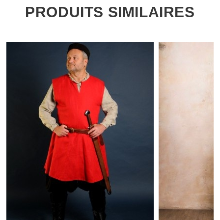
PRODUITS SIMILAIRES