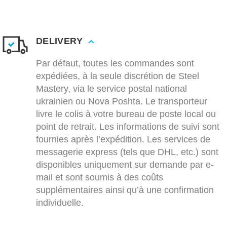
DELIVERY
Par défaut, toutes les commandes sont
expédiées, à la seule discrétion de Steel
Mastery, via le service postal national
ukrainien ou Nova Poshta. Le transporteur
livre le colis à votre bureau de poste local ou
point de retrait. Les informations de suivi sont
fournies après l’expédition. Les services de
messagerie express (tels que DHL, etc.) sont
disponibles uniquement sur demande par e-
mail et sont soumis à des coûts
supplémentaires ainsi qu’à une confirmation
individuelle.