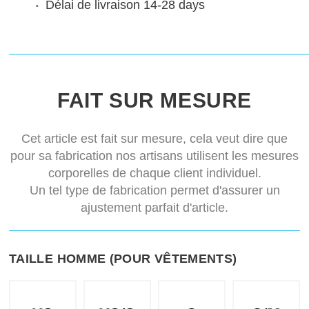
Délai de livraison
14-28 days
FAIT SUR MESURE
Cet article est fait sur mesure, cela veut dire que
pour sa fabrication nos artisans utilisent les mesures
corporelles de chaque client individuel.
Un tel type de fabrication permet d'assurer un
ajustement parfait d'article.
TAILLE HOMME (POUR VÊTEMENTS)