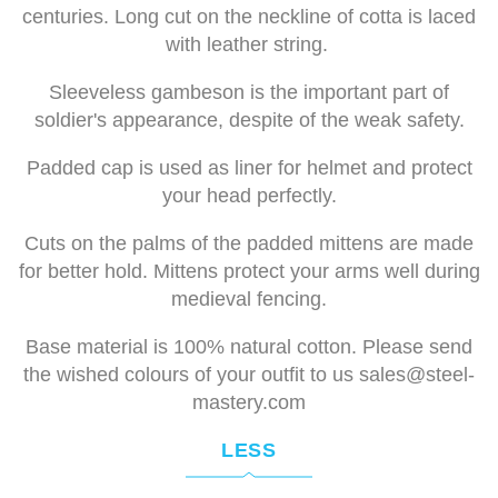
centuries. Long cut on the neckline of cotta is laced
with leather string.
Sleeveless gambeson is the important part of
soldier's appearance, despite of the weak safety.
Padded cap is used as liner for helmet and protect
your head perfectly.
Cuts on the palms of the padded mittens are made
for better hold. Mittens protect your arms well during
medieval fencing.
Base material is 100% natural cotton. Please send
the wished colours of your outfit to us
sales@steel-
mastery.com
LESS