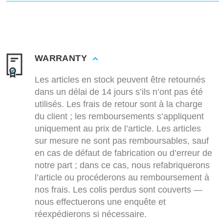
WARRANTY
Les articles en stock peuvent être retournés
dans un délai de 14 jours s’ils n’ont pas été
utilisés. Les frais de retour sont à la charge
du client ; les remboursements s’appliquent
uniquement au prix de l’article. Les articles
sur mesure ne sont pas remboursables, sauf
en cas de défaut de fabrication ou d’erreur de
notre part ; dans ce cas, nous refabriquerons
l’article ou procéderons au remboursement à
nos frais. Les colis perdus sont couverts —
nous effectuerons une enquête et
réexpédierons si nécessaire.