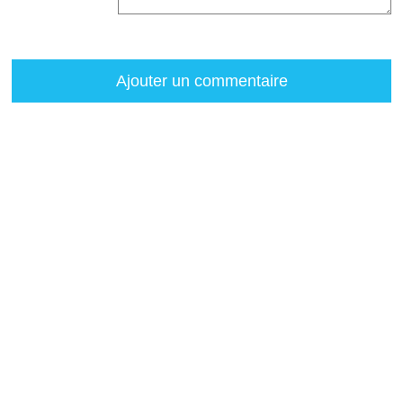
Ajouter un commentaire