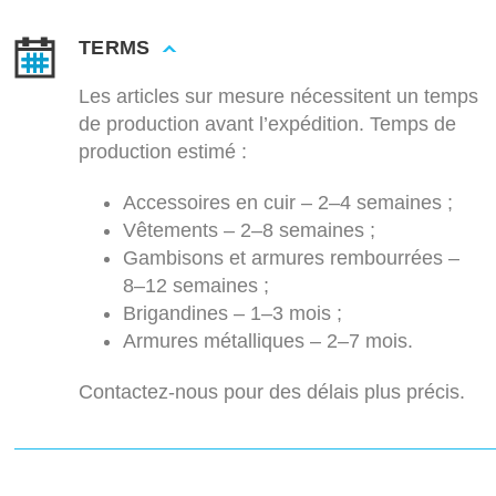
TERMS
Les articles sur mesure nécessitent un temps
de production avant l’expédition. Temps de
production estimé :
Accessoires en cuir – 2–4 semaines ;
Vêtements – 2–8 semaines ;
Gambisons et armures rembourrées –
8–12 semaines ;
Brigandines – 1–3 mois ;
Armures métalliques – 2–7 mois.
Contactez-nous pour des délais plus précis.