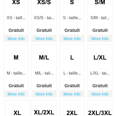
XS - taill...
XS/S - tai...
S - taille...
S/M - tail...
Gratuit
Gratuit
Gratuit
Gratuit
More Info
More Info
More Info
More Info
M - taille...
M/L - tail...
L - taille...
L/XL - tai...
Gratuit
Gratuit
Gratuit
Gratuit
More Info
More Info
More Info
More Info