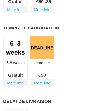
Gratuit
-
€
59
.85
More Info
More Info
TEMPS DE FABRICATION
6-8 weeks
deadline
Gratuit
€
50
More Info
More Info
DÉLAI DE LIVRAISON