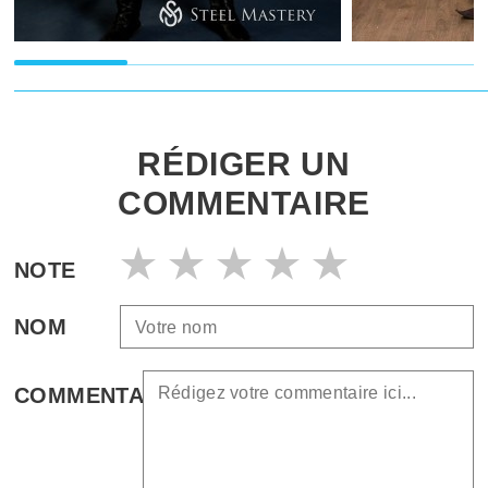
RÉDIGER UN
COMMENTAIRE
NOTE
NOM
COMMENTAIRE