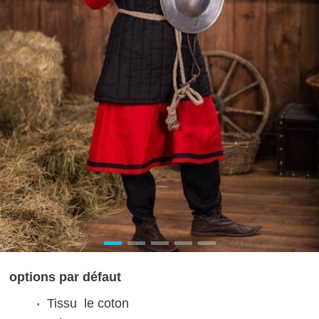
options par défaut
Tissu
le coton