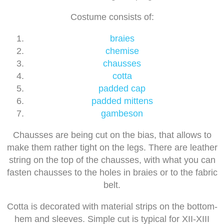
Costume consists of:
braies
chemise
chausses
cotta
padded cap
padded mittens
gambeson
Chausses are being cut on the bias, that allows to
make them rather tight on the legs. There are leather
string on the top of the chausses, with what you can
fasten chausses to the holes in braies or to the fabric
belt.
Cotta is decorated with material strips on the bottom-
hem and sleeves. Simple cut is typical for XII-XIII