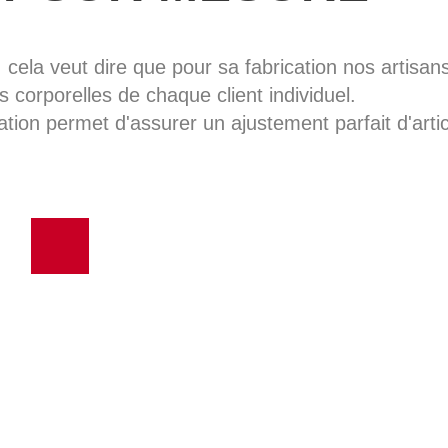
, cela veut dire que pour sa fabrication nos artisans 
 corporelles de chaque client individuel.
ation permet d'assurer un ajustement parfait d'artic