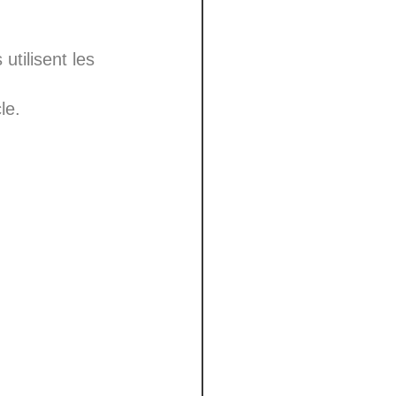
utilisent les
le.