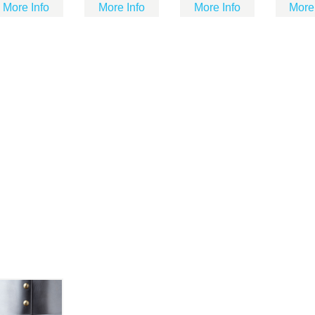
More Info
More Info
More Info
More