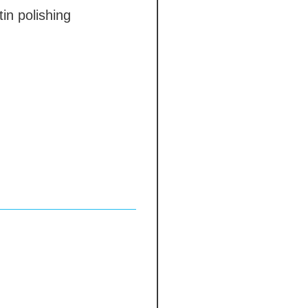
in polishing