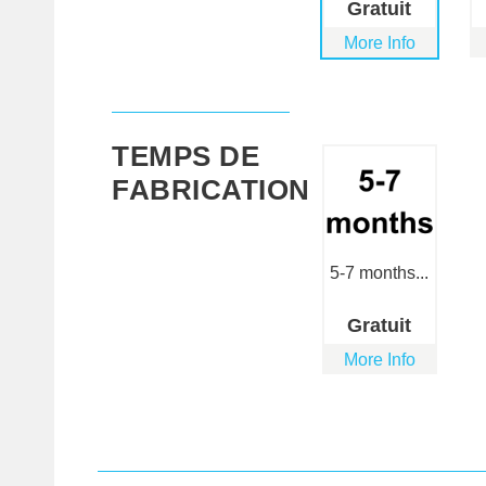
Gratuit
More Info
TEMPS DE
FABRICATION
5-7 months...
Gratuit
More Info