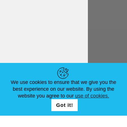
Français
€ EUR
LIENS UTILES
We use cookies to ensure that we give you the
ACTUALITÉS
ABOUT US
DIMENSIONS STANDA
best experience on our website. By using the
ARTICLES
FAQ
NOUS CONTACTER
website you agree to our
use of cookies.
Got it!
NOUS SUIVRE