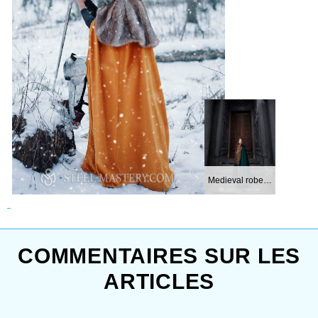
Medieval robe wit...
COMMENTAIRES SUR LES
ARTICLES