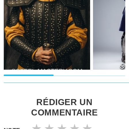
RÉDIGER UN
COMMENTAIRE