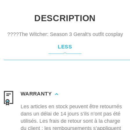
DESCRIPTION
????The Witcher: Season 3 Geralt's outfit cosplay
LESS
WARRANTY
Les articles en stock peuvent être retournés
dans un délai de 14 jours s’ils n’ont pas été
utilisés. Les frais de retour sont à la charge
du client ; les remboursements s’appliquent