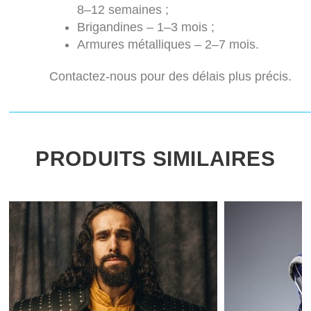
8–12 semaines ;
Brigandines – 1–3 mois ;
Armures métalliques – 2–7 mois.
Contactez-nous pour des délais plus précis.
PRODUITS SIMILAIRES