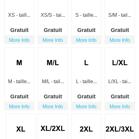
XS - taill...
XS/S - tai...
S - taille...
S/M - tail...
Gratuit
Gratuit
Gratuit
Gratuit
More Info
More Info
More Info
More Info
M - taille...
M/L - tail...
L - taille...
L/XL - tai...
Gratuit
Gratuit
Gratuit
Gratuit
More Info
More Info
More Info
More Info