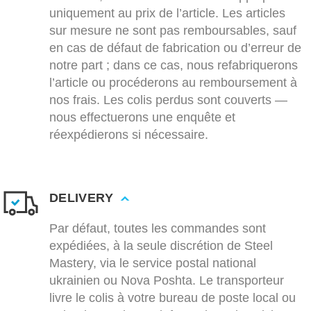
uniquement au prix de l’article. Les articles
sur mesure ne sont pas remboursables, sauf
en cas de défaut de fabrication ou d’erreur de
notre part ; dans ce cas, nous refabriquerons
l’article ou procéderons au remboursement à
nos frais. Les colis perdus sont couverts —
nous effectuerons une enquête et
réexpédierons si nécessaire.
DELIVERY
Par défaut, toutes les commandes sont
expédiées, à la seule discrétion de Steel
Mastery, via le service postal national
ukrainien ou Nova Poshta. Le transporteur
livre le colis à votre bureau de poste local ou