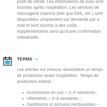
point de retrait. Les informations de suivi sont
fournies après l’expédition. Les services de
messagerie express (tels que DHL, etc.) sont
disponibles uniquement sur demande par e-
mail et sont soumis à des coûts
supplémentaires ainsi qu’à une confirmation
individuelle.
TERMS
Les articles sur mesure nécessitent un temps
de production avant l’expédition. Temps de
production estimé :
Accessoires en cuir – 2–4 semaines ;
Vêtements – 2–8 semaines ;
Gambisons et armures rembourrées –