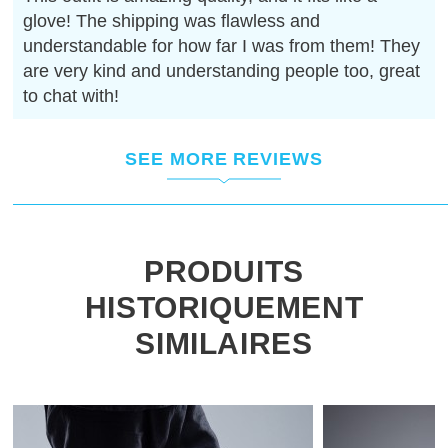
glove! The shipping was flawless and
understandable for how far I was from them! They
are very kind and understanding people too, great
to chat with!
SEE MORE REVIEWS
PRODUITS
HISTORIQUEMENT
SIMILAIRES