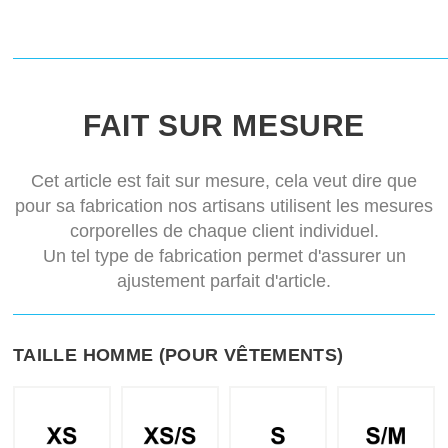
FAIT SUR MESURE
Cet article est fait sur mesure, cela veut dire que
pour sa fabrication nos artisans utilisent les mesures
corporelles de chaque client individuel.
Un tel type de fabrication permet d'assurer un
ajustement parfait d'article.
TAILLE HOMME (POUR VÊTEMENTS)