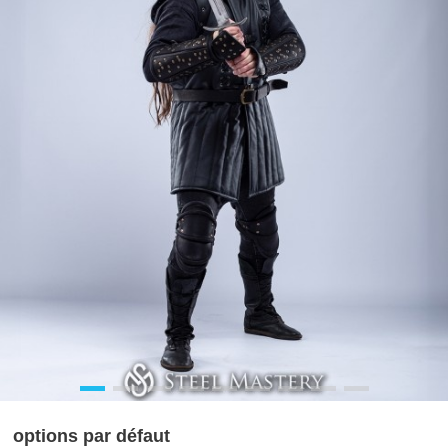
options par défaut