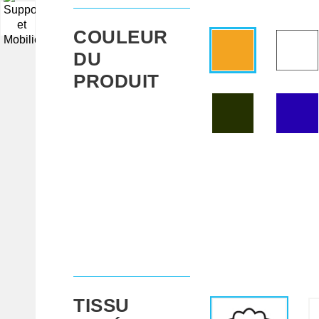
▼
COULEUR
DU
PRODUIT
TISSU