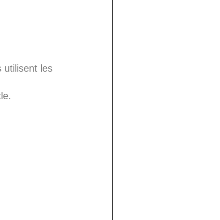
utilisent les
le.