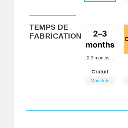
TEMPS DE
FABRICATION
2-3 months...
Gratuit
More Info