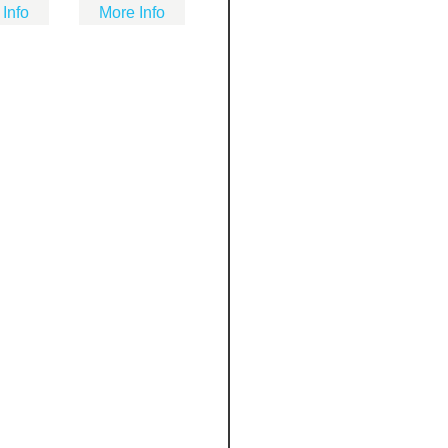
 Info
More Info