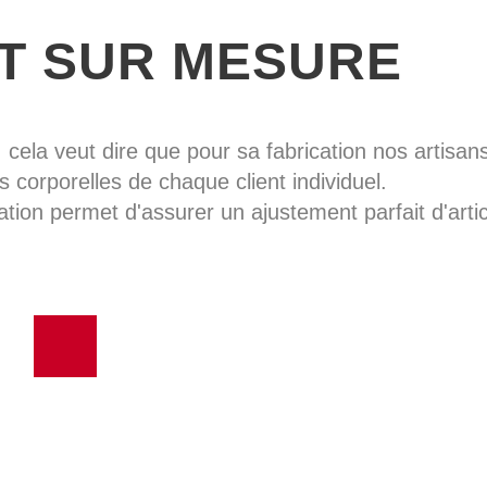
IT SUR MESURE
, cela veut dire que pour sa fabrication nos artisans 
 corporelles de chaque client individuel.
ation permet d'assurer un ajustement parfait d'artic