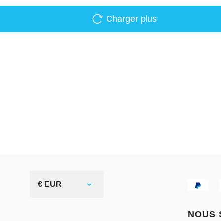
Charger plus
€ EUR
NOUS 