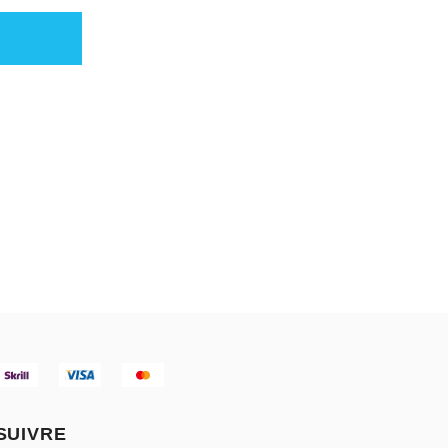
SUIVRE