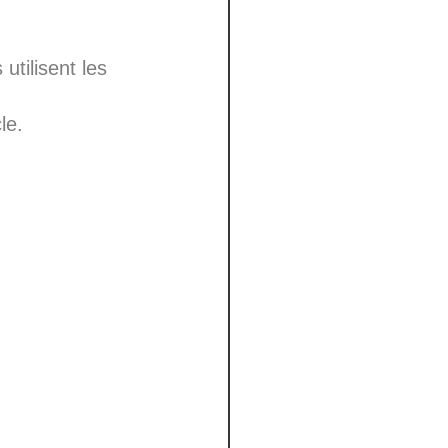
utilisent les
le.