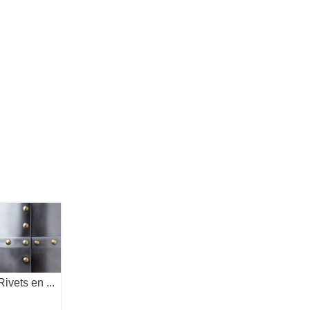
Rivets en ...