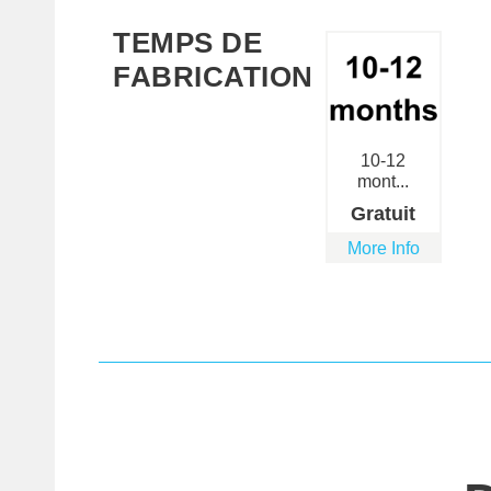
TEMPS DE
FABRICATION
10-12
mont...
Gratuit
More Info