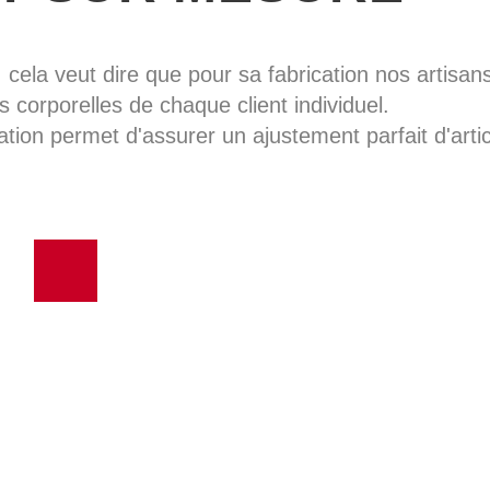
, cela veut dire que pour sa fabrication nos artisans 
 corporelles de chaque client individuel.
ation permet d'assurer un ajustement parfait d'artic