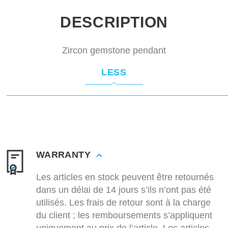
DESCRIPTION
Zircon gemstone pendant
LESS
WARRANTY
Les articles en stock peuvent être retournés
dans un délai de 14 jours s’ils n’ont pas été
utilisés. Les frais de retour sont à la charge
du client ; les remboursements s’appliquent