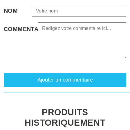
NOM
COMMENTAIRE
Ajouter un commentaire
PRODUITS
HISTORIQUEMENT