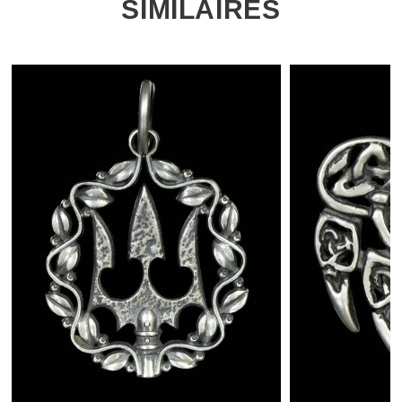
SIMILAIRES