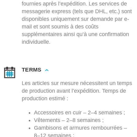
fournies après l’expédition. Les services de
messagerie express (tels que DHL, etc.) sont
disponibles uniquement sur demande par e-
mail et sont soumis à des coûts
supplémentaires ainsi qu’à une confirmation
individuelle.
TERMS
Les articles sur mesure nécessitent un temps
de production avant l’expédition. Temps de
production estimé :
Accessoires en cuir – 2–4 semaines ;
Vêtements – 2–8 semaines ;
Gambisons et armures rembourrées –
8–12 semaines ;