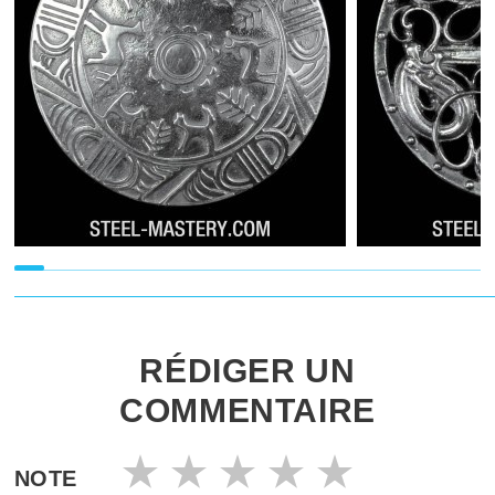
RÉDIGER UN
COMMENTAIRE
NOTE