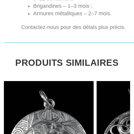
Brigandines – 1–3 mois ;
Armures métalliques – 2–7 mois.
Contactez-nous pour des délais plus précis.
PRODUITS SIMILAIRES