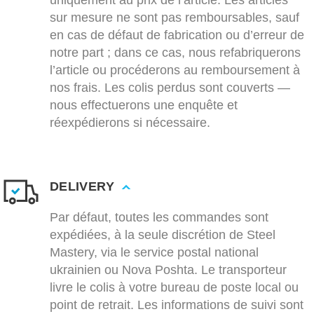
uniquement au prix de l’article. Les articles
sur mesure ne sont pas remboursables, sauf
en cas de défaut de fabrication ou d’erreur de
notre part ; dans ce cas, nous refabriquerons
l’article ou procéderons au remboursement à
nos frais. Les colis perdus sont couverts —
nous effectuerons une enquête et
réexpédierons si nécessaire.
DELIVERY
Par défaut, toutes les commandes sont
expédiées, à la seule discrétion de Steel
Mastery, via le service postal national
ukrainien ou Nova Poshta. Le transporteur
livre le colis à votre bureau de poste local ou
point de retrait. Les informations de suivi sont