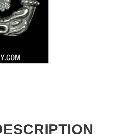
DESCRIPTION