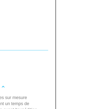
les sur mesure
ent un temps de