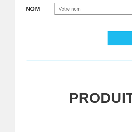
NOM
PRODUI