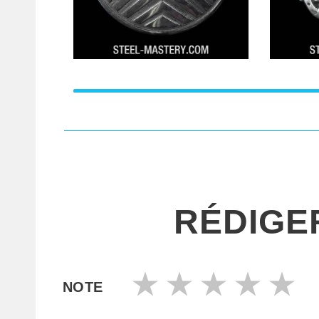
RÉDIGE
NOTE