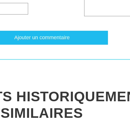
Ajouter un commentaire
TS HISTORIQUEME
SIMILAIRES