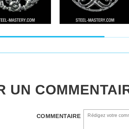
R UN COMMENTAI
COMMENTAIRE