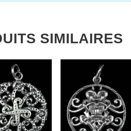
UITS SIMILAIRES