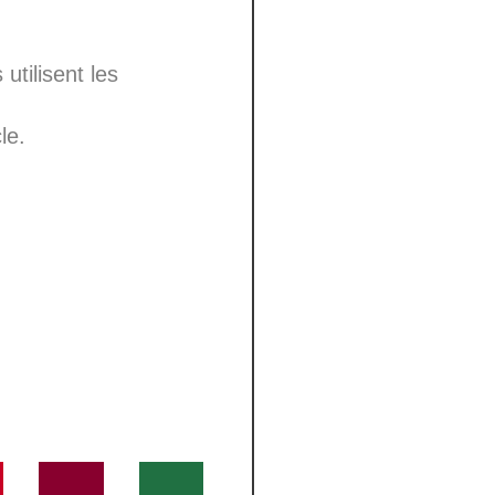
utilisent les
le.