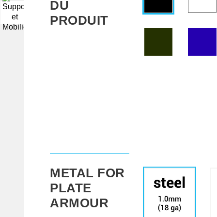
DU
▼
PRODUIT
METAL FOR
PLATE
ARMOUR