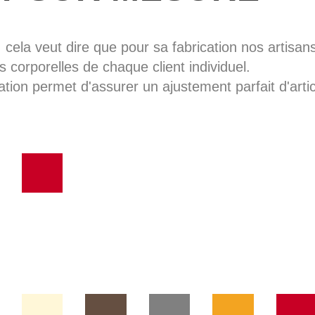
, cela veut dire que pour sa fabrication nos artisans 
 corporelles de chaque client individuel.
ation permet d'assurer un ajustement parfait d'artic