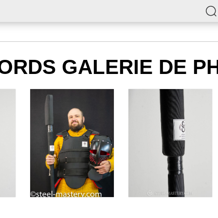
ORDS GALERIE DE P