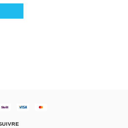
SUIVRE