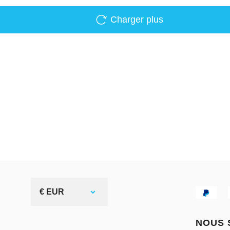
Charger plus
€ EUR
NOUS 