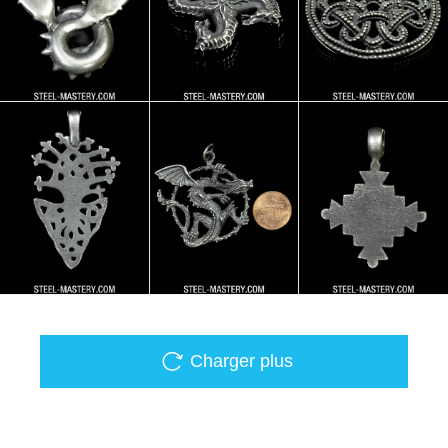
Charger plus