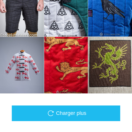
Charger plus