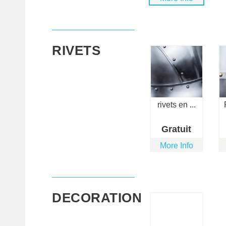
RIVETS
rivets en ...
Gratuit
More Info
DECORATION