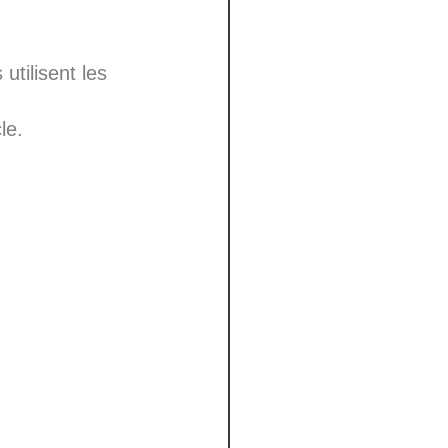
utilisent les
le.