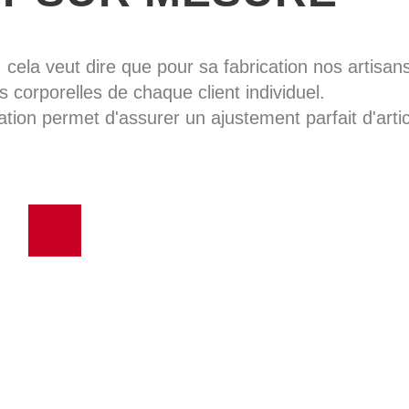
, cela veut dire que pour sa fabrication nos artisans 
 corporelles de chaque client individuel.
ation permet d'assurer un ajustement parfait d'artic