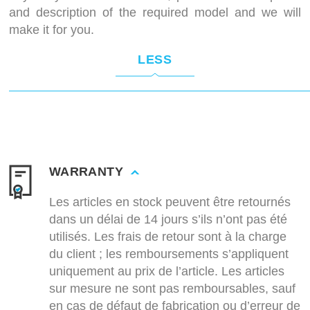
and description of the required model and we will
make it for you.
LESS
WARRANTY
Les articles en stock peuvent être retournés
dans un délai de 14 jours s’ils n’ont pas été
utilisés. Les frais de retour sont à la charge
du client ; les remboursements s’appliquent
uniquement au prix de l’article. Les articles
sur mesure ne sont pas remboursables, sauf
en cas de défaut de fabrication ou d’erreur de