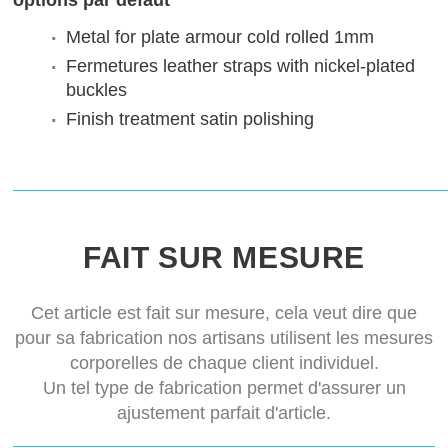
options par défaut
Metal for plate armour
cold rolled 1mm
Fermetures
leather straps with nickel-plated
buckles
Finish treatment
satin polishing
FAIT SUR MESURE
Cet article est fait sur mesure, cela veut dire que
pour sa fabrication nos artisans utilisent les mesures
corporelles de chaque client individuel.
Un tel type de fabrication permet d'assurer un
ajustement parfait d'article.