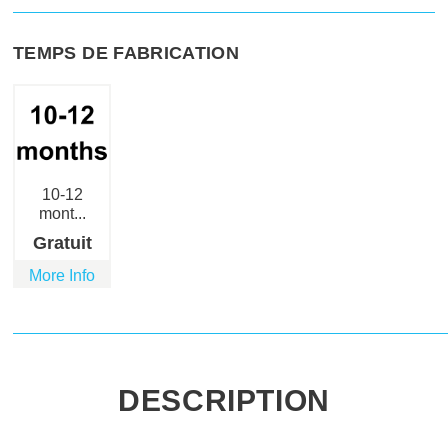
TEMPS DE FABRICATION
10-12
mont...
Gratuit
More Info
DESCRIPTION