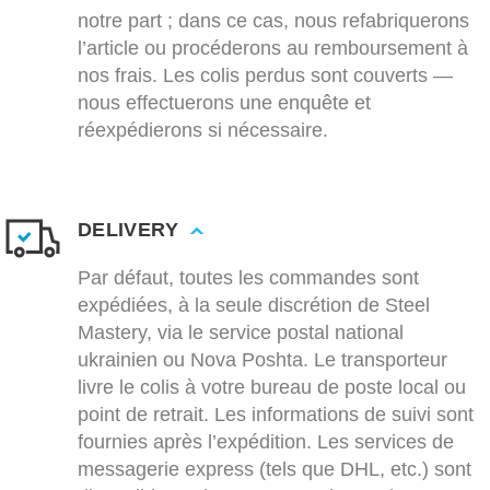
notre part ; dans ce cas, nous refabriquerons
l’article ou procéderons au remboursement à
nos frais. Les colis perdus sont couverts —
nous effectuerons une enquête et
réexpédierons si nécessaire.
DELIVERY
Par défaut, toutes les commandes sont
expédiées, à la seule discrétion de Steel
Mastery, via le service postal national
ukrainien ou Nova Poshta. Le transporteur
livre le colis à votre bureau de poste local ou
point de retrait. Les informations de suivi sont
fournies après l’expédition. Les services de
messagerie express (tels que DHL, etc.) sont