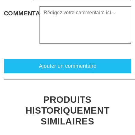
COMMENTAIRE
Ajouter un commentaire
PRODUITS
HISTORIQUEMENT
SIMILAIRES