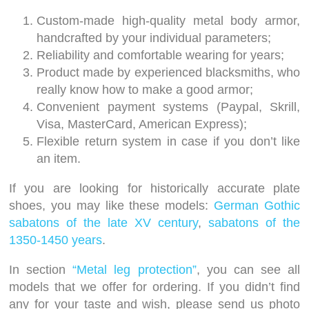
Custom-made high-quality metal body armor,
handcrafted by your individual parameters;
Reliability and comfortable wearing for years;
Product made by experienced blacksmiths, who
really know how to make a good armor;
Convenient payment systems (Paypal, Skrill,
Visa, MasterCard, American Express);
Flexible return system in case if you don’t like
an item.
If you are looking for historically accurate plate
shoes, you may like these models:
German Gothic
sabatons of the late XV century
,
sabatons of the
1350-1450 years
.
In section
“Metal leg protection”
, you can see all
models that we offer for ordering. If you didn’t find
any for your taste and wish, please send us photo