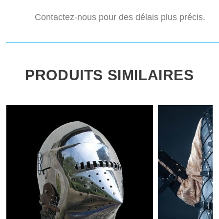
Contactez-nous pour des délais plus précis.
PRODUITS SIMILAIRES