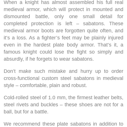
When a knight has almost assembled his full real
medieval armor, which will protect in mounted and
dismounted battle, only one small detail for
completed protection is left – sabatons. These
medieval armor boots are forgotten quite often, and
it’s a loss. As a fighter’s feet may be plainly injured
even in the hardest plate body armor. That’s it, a
famous knight could lose the fight so simply and
absurdly, if he forgets to wear sabatons.
Don’t make such mistake and hurry up to order
cross-functional custom steel sabatons in medieval
style – comfortable, plain and robust.
Cold-rolled steel of 1.0 mm, the firmest leather belts,
steel rivets and buckles – these shoes are not for a
ball, but for a battle.
We recommend these plate sabatons in addition to