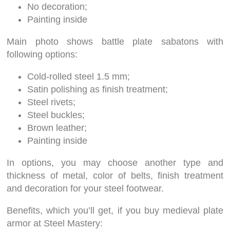
No decoration;
Painting inside
Main photo shows battle plate sabatons with
following options:
Cold-rolled steel 1.5 mm;
Satin polishing as finish treatment;
Steel rivets;
Steel buckles;
Brown leather;
Painting inside
In options, you may choose another type and
thickness of metal, color of belts, finish treatment
and decoration for your steel footwear.
Benefits, which you’ll get, if you buy medieval plate
armor at Steel Mastery: