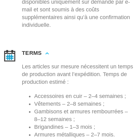
disponibles uniquement sur demande par e-
mail et sont soumis à des coûts
supplémentaires ainsi qu’à une confirmation
individuelle.
TERMS
Les articles sur mesure nécessitent un temps
de production avant l’expédition. Temps de
production estimé :
Accessoires en cuir – 2–4 semaines ;
Vêtements – 2–8 semaines ;
Gambisons et armures rembourrées –
8–12 semaines ;
Brigandines – 1–3 mois ;
Armures métalliques – 2–7 mois.