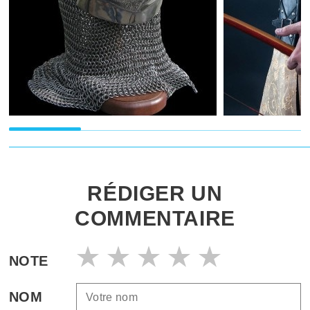
RÉDIGER UN
COMMENTAIRE
NOTE
NOM