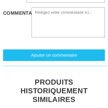
COMMENTAIRE
Ajouter un commentaire
PRODUITS
HISTORIQUEMENT
SIMILAIRES