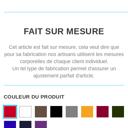
FAIT SUR MESURE
Cet article est fait sur mesure, cela veut dire que
pour sa fabrication nos artisans utilisent les mesures
corporelles de chaque client individuel.
Un tel type de fabrication permet d'assurer un
ajustement parfait d'article.
COULEUR DU PRODUIT