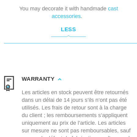
You may decorate it with handmade
cast
accessories
.
LESS
WARRANTY
Les articles en stock peuvent être retournés
dans un délai de 14 jours s’ils n’ont pas été
utilisés. Les frais de retour sont à la charge
du client ; les remboursements s’appliquent
uniquement au prix de l’article. Les articles
sur mesure ne sont pas remboursables, sauf