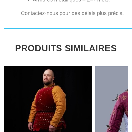
Contactez-nous pour des délais plus précis.
PRODUITS SIMILAIRES