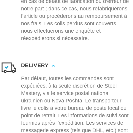
en cas de défaut de fabrication ou d’erreur de
notre part ; dans ce cas, nous refabriquerons
l’article ou procéderons au remboursement à
nos frais. Les colis perdus sont couverts —
nous effectuerons une enquête et
réexpédierons si nécessaire.
DELIVERY
Par défaut, toutes les commandes sont
expédiées, à la seule discrétion de Steel
Mastery, via le service postal national
ukrainien ou Nova Poshta. Le transporteur
livre le colis à votre bureau de poste local ou
point de retrait. Les informations de suivi sont
fournies après l’expédition. Les services de
messagerie express (tels que DHL, etc.) sont