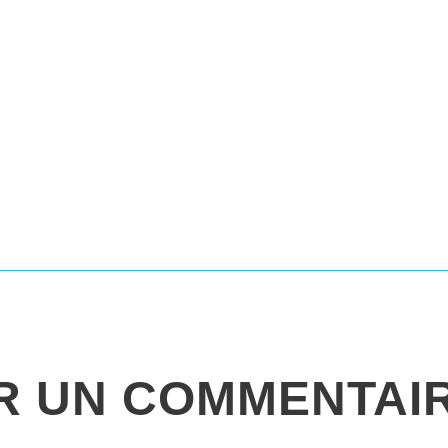
R UN COMMENTAI