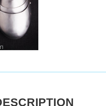
DESCRIPTION