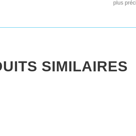
plus préc
UITS SIMILAIRES