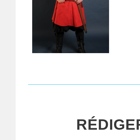
RÉDIGE