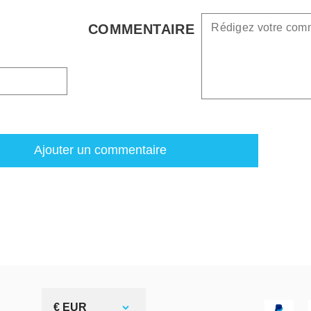
COMMENTAIRE
Ajouter un commentaire
€ EUR