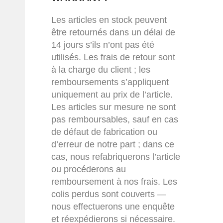
Les articles en stock peuvent
être retournés dans un délai de
14 jours s’ils n’ont pas été
utilisés. Les frais de retour sont
à la charge du client ; les
remboursements s’appliquent
uniquement au prix de l’article.
Les articles sur mesure ne sont
pas remboursables, sauf en cas
de défaut de fabrication ou
d’erreur de notre part ; dans ce
cas, nous refabriquerons l’article
ou procéderons au
remboursement à nos frais. Les
colis perdus sont couverts —
nous effectuerons une enquête
et réexpédierons si nécessaire.