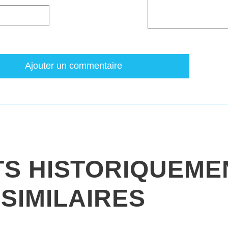
Ajouter un commentaire
TS HISTORIQUEME
SIMILAIRES