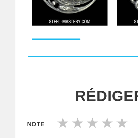
RÉDIGE
NOTE