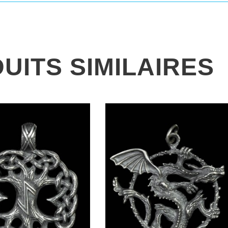
UITS SIMILAIRES