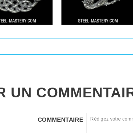
R UN COMMENTAI
COMMENTAIRE