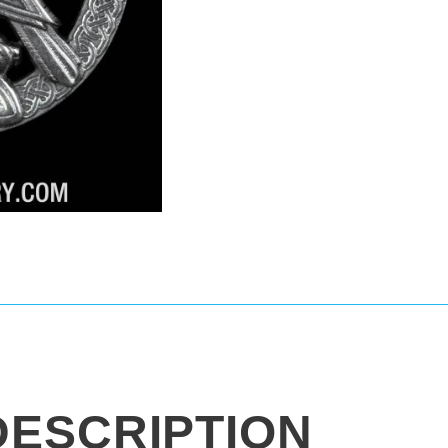
DESCRIPTION