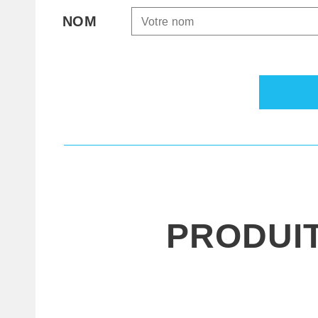
NOM
PRODUI