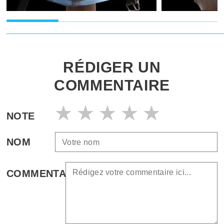
RÉDIGER UN
COMMENTAIRE
NOTE
NOM
COMMENTAIRE