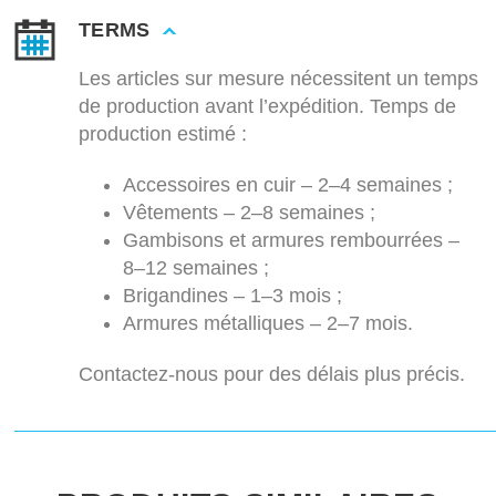
TERMS
Les articles sur mesure nécessitent un temps
de production avant l’expédition. Temps de
production estimé :
Accessoires en cuir – 2–4 semaines ;
Vêtements – 2–8 semaines ;
Gambisons et armures rembourrées –
8–12 semaines ;
Brigandines – 1–3 mois ;
Armures métalliques – 2–7 mois.
Contactez-nous pour des délais plus précis.