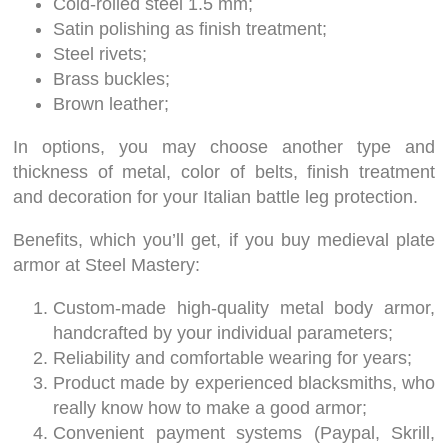
Cold-rolled steel 1.5 mm;
Satin polishing as finish treatment;
Steel rivets;
Brass buckles;
Brown leather;
In options, you may choose another type and
thickness of metal, color of belts, finish treatment
and decoration for your Italian battle leg protection.
Benefits, which you’ll get, if you buy medieval plate
armor at Steel Mastery:
Custom-made high-quality metal body armor,
handcrafted by your individual parameters;
Reliability and comfortable wearing for years;
Product made by experienced blacksmiths, who
really know how to make a good armor;
Convenient payment systems (Paypal, Skrill,