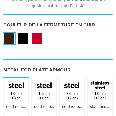
ajustement parfait d'article.
COULEUR DE LA FERMETURE EN CUIR
METAL FOR PLATE ARMOUR
cold rolle...
cold rolle...
cold rolle...
stainless ...