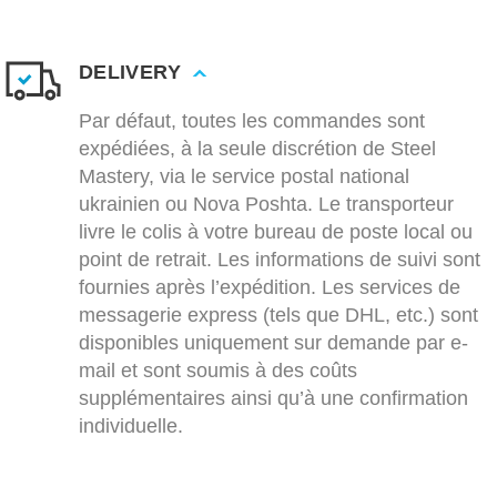
DELIVERY
Par défaut, toutes les commandes sont
expédiées, à la seule discrétion de Steel
Mastery, via le service postal national
ukrainien ou Nova Poshta. Le transporteur
livre le colis à votre bureau de poste local ou
point de retrait. Les informations de suivi sont
fournies après l’expédition. Les services de
messagerie express (tels que DHL, etc.) sont
disponibles uniquement sur demande par e-
mail et sont soumis à des coûts
supplémentaires ainsi qu’à une confirmation
individuelle.