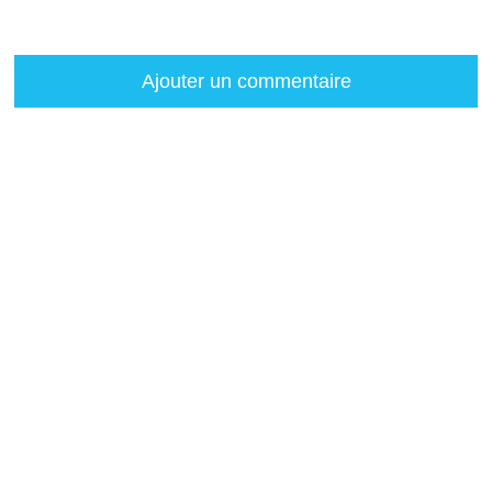
Ajouter un commentaire