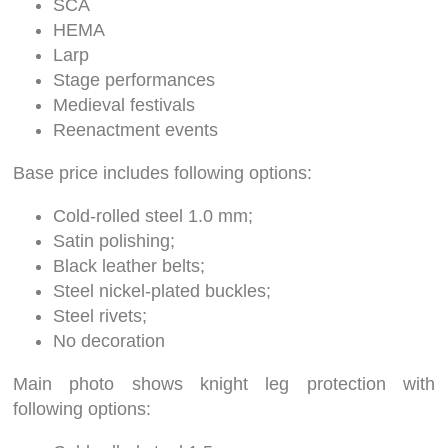
SCA
HEMA
Larp
Stage performances
Medieval festivals
Reenactment events
Base price includes following options:
Cold-rolled steel 1.0 mm;
Satin polishing;
Black leather belts;
Steel nickel-plated buckles;
Steel rivets;
No decoration
Main photo shows knight leg protection with
following options: