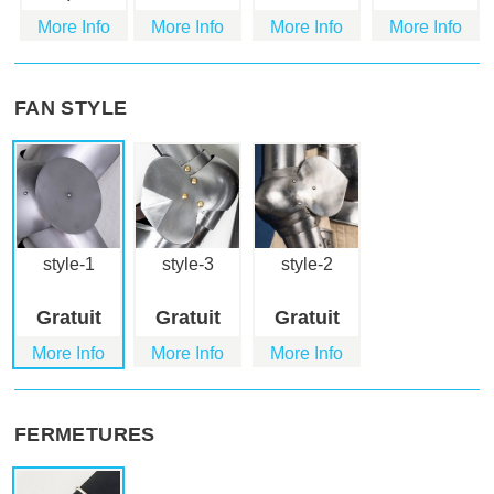
More Info
More Info
More Info
More Info
FAN STYLE
style-1
style-3
style-2
Gratuit
Gratuit
Gratuit
More Info
More Info
More Info
FERMETURES