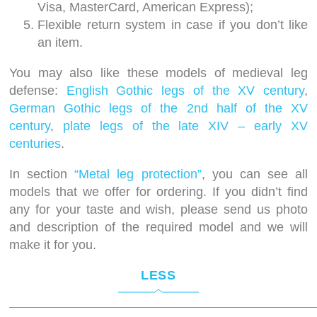
Visa, MasterCard, American Express);
Flexible return system in case if you don’t like
an item.
You may also like these models of medieval leg
defense:
English Gothic legs of the XV century
,
German Gothic legs of the 2nd half of the XV
century
,
plate legs of the late XIV – early XV
centuries
.
In section
“Metal leg protection”
, you can see all
models that we offer for ordering. If you didn’t find
any for your taste and wish, please send us photo
and description of the required model and we will
make it for you.
LESS