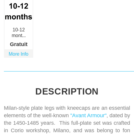
10-12
mont...
Gratuit
More Info
DESCRIPTION
Milan-style plate legs with kneecaps are an essential
elements of the well-known
"Avant Armour"
, dated by
the 1450-1485 years. This full-plate set was crafted
in Corio workshop, Milano, and was belong to fon