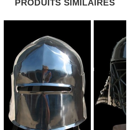
PRODUITS SIMILAIRES