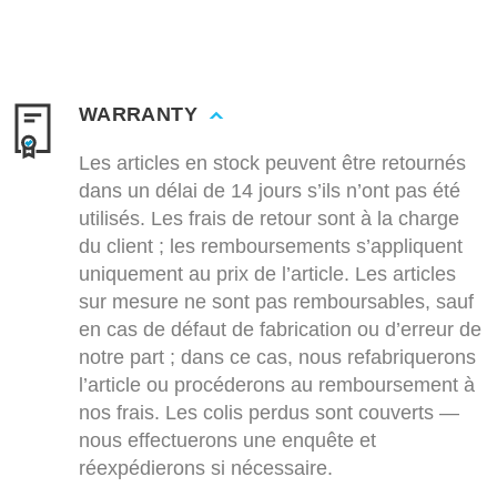
WARRANTY
Les articles en stock peuvent être retournés
dans un délai de 14 jours s’ils n’ont pas été
utilisés. Les frais de retour sont à la charge
du client ; les remboursements s’appliquent
uniquement au prix de l’article. Les articles
sur mesure ne sont pas remboursables, sauf
en cas de défaut de fabrication ou d’erreur de
notre part ; dans ce cas, nous refabriquerons
l’article ou procéderons au remboursement à
nos frais. Les colis perdus sont couverts —
nous effectuerons une enquête et
réexpédierons si nécessaire.