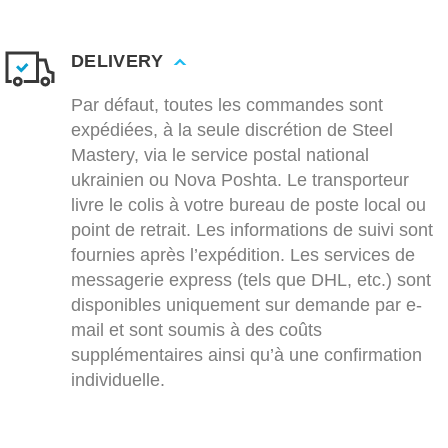
DELIVERY
Par défaut, toutes les commandes sont
expédiées, à la seule discrétion de Steel
Mastery, via le service postal national
ukrainien ou Nova Poshta. Le transporteur
livre le colis à votre bureau de poste local ou
point de retrait. Les informations de suivi sont
fournies après l’expédition. Les services de
messagerie express (tels que DHL, etc.) sont
disponibles uniquement sur demande par e-
mail et sont soumis à des coûts
supplémentaires ainsi qu’à une confirmation
individuelle.