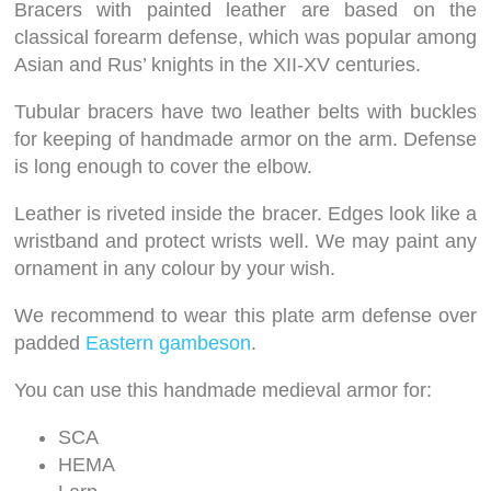
Bracers with painted leather are based on the
classical forearm defense, which was popular among
Asian and Rus’ knights in the XII-XV centuries.
Tubular bracers have two leather belts with buckles
for keeping of handmade armor on the arm. Defense
is long enough to cover the elbow.
Leather is riveted inside the bracer. Edges look like a
wristband and protect wrists well. We may paint any
ornament in any colour by your wish.
We recommend to wear this plate arm defense over
padded
Eastern gambeson
.
You can use this handmade medieval armor for:
SCA
HEMA