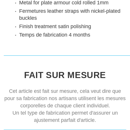
Metal for plate armour
cold rolled 1mm
Fermetures
leather straps with nickel-plated
buckles
Finish treatment
satin polishing
Temps de fabrication
4 months
FAIT SUR MESURE
Cet article est fait sur mesure, cela veut dire que
pour sa fabrication nos artisans utilisent les mesures
corporelles de chaque client individuel.
Un tel type de fabrication permet d'assurer un
ajustement parfait d'article.