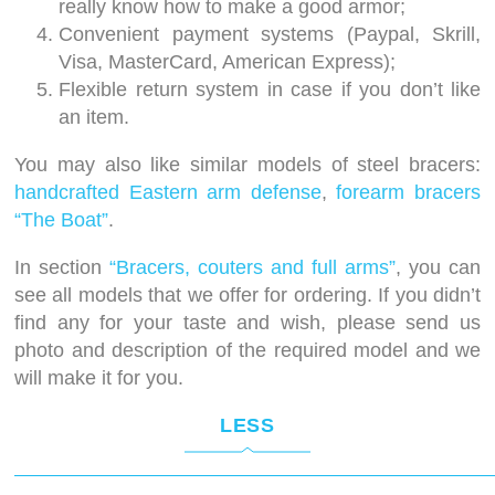
really know how to make a good armor;
Convenient payment systems (Paypal, Skrill,
Visa, MasterCard, American Express);
Flexible return system in case if you don’t like
an item.
You may also like similar models of steel bracers:
handcrafted Eastern arm defense
,
forearm bracers
“The Boat”
.
In section
“Bracers, couters and full arms”
, you can
see all models that we offer for ordering. If you didn’t
find any for your taste and wish, please send us
photo and description of the required model and we
will make it for you.
LESS