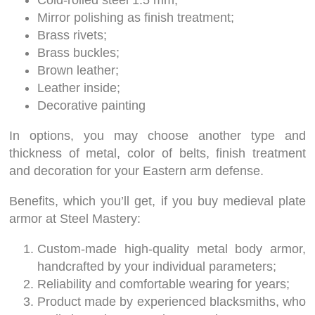
Cold-rolled steel 1.5 mm;
Mirror polishing as finish treatment;
Brass rivets;
Brass buckles;
Brown leather;
Leather inside;
Decorative painting
In options, you may choose another type and
thickness of metal, color of belts, finish treatment
and decoration for your Eastern arm defense.
Benefits, which you’ll get, if you buy medieval plate
armor at Steel Mastery:
Custom-made high-quality metal body armor,
handcrafted by your individual parameters;
Reliability and comfortable wearing for years;
Product made by experienced blacksmiths, who