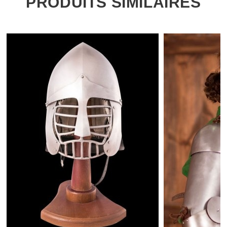
PRODUITS SIMILAIRES