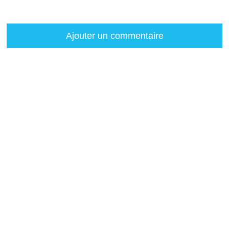
Ajouter un commentaire