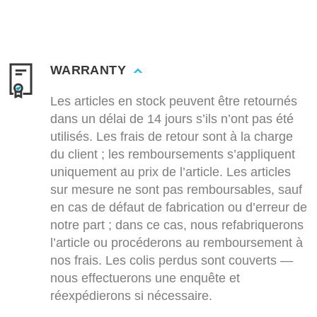
WARRANTY
Les articles en stock peuvent être retournés
dans un délai de 14 jours s’ils n’ont pas été
utilisés. Les frais de retour sont à la charge
du client ; les remboursements s’appliquent
uniquement au prix de l’article. Les articles
sur mesure ne sont pas remboursables, sauf
en cas de défaut de fabrication ou d’erreur de
notre part ; dans ce cas, nous refabriquerons
l’article ou procéderons au remboursement à
nos frais. Les colis perdus sont couverts —
nous effectuerons une enquête et
réexpédierons si nécessaire.