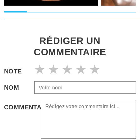
RÉDIGER UN
COMMENTAIRE
NOTE
NOM
COMMENTAIRE