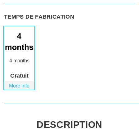
TEMPS DE FABRICATION
4 months
Gratuit
More Info
DESCRIPTION