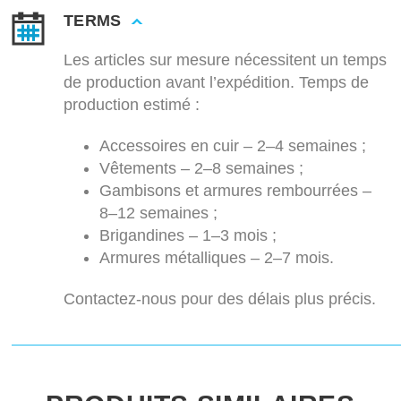
TERMS
Les articles sur mesure nécessitent un temps
de production avant l’expédition. Temps de
production estimé :
Accessoires en cuir – 2–4 semaines ;
Vêtements – 2–8 semaines ;
Gambisons et armures rembourrées –
8–12 semaines ;
Brigandines – 1–3 mois ;
Armures métalliques – 2–7 mois.
Contactez-nous pour des délais plus précis.