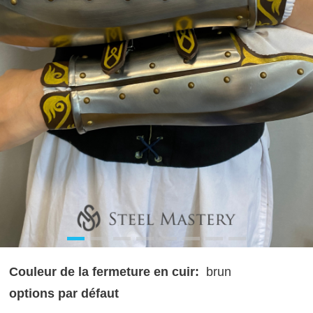
Couleur de la fermeture en cuir:
brun
options par défaut