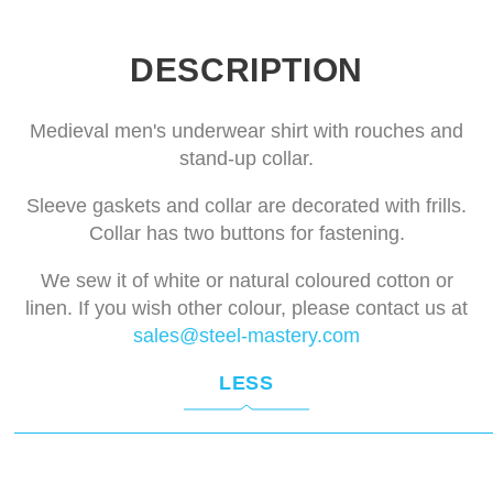
DESCRIPTION
Medieval men's underwear shirt with rouches and
stand-up collar.
Sleeve gaskets and collar are decorated with frills.
Collar has two buttons for fastening.
We sew it of white or natural coloured cotton or
linen. If you wish other colour, please contact us at
sales@steel-mastery.com
LESS