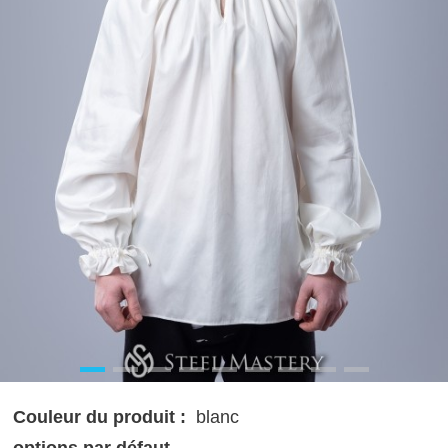
Couleur du produit :
blanc