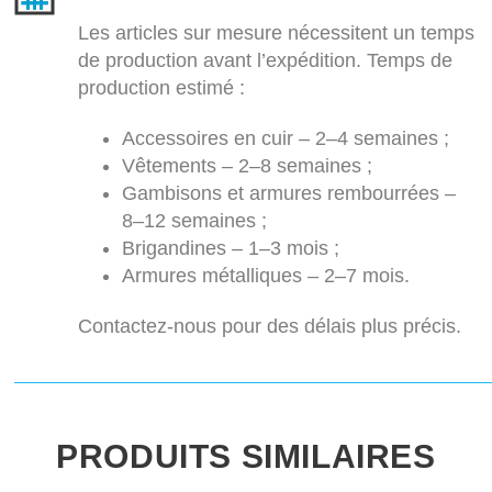
Les articles sur mesure nécessitent un temps
de production avant l’expédition. Temps de
production estimé :
Accessoires en cuir – 2–4 semaines ;
Vêtements – 2–8 semaines ;
Gambisons et armures rembourrées –
8–12 semaines ;
Brigandines – 1–3 mois ;
Armures métalliques – 2–7 mois.
Contactez-nous pour des délais plus précis.
PRODUITS SIMILAIRES