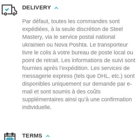
DELIVERY
Par défaut, toutes les commandes sont
expédiées, à la seule discrétion de Steel
Mastery, via le service postal national
ukrainien ou Nova Poshta. Le transporteur
livre le colis à votre bureau de poste local ou
point de retrait. Les informations de suivi sont
fournies après l’expédition. Les services de
messagerie express (tels que DHL, etc.) sont
disponibles uniquement sur demande par e-
mail et sont soumis à des coûts
supplémentaires ainsi qu’à une confirmation
individuelle.
TERMS