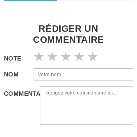
RÉDIGER UN
COMMENTAIRE
NOTE
NOM
COMMENTAIRE