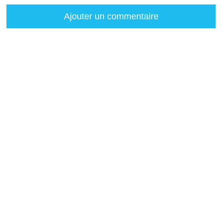
Ajouter un commentaire