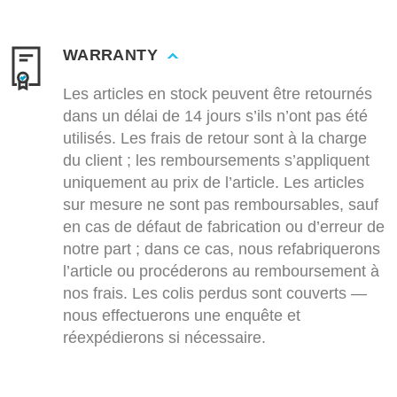
WARRANTY
Les articles en stock peuvent être retournés
dans un délai de 14 jours s’ils n’ont pas été
utilisés. Les frais de retour sont à la charge
du client ; les remboursements s’appliquent
uniquement au prix de l’article. Les articles
sur mesure ne sont pas remboursables, sauf
en cas de défaut de fabrication ou d’erreur de
notre part ; dans ce cas, nous refabriquerons
l’article ou procéderons au remboursement à
nos frais. Les colis perdus sont couverts —
nous effectuerons une enquête et
réexpédierons si nécessaire.