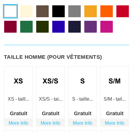
TAILLE HOMME (POUR VÊTEMENTS)
XS - taill...
XS/S - tai...
S - taille...
S/M - tail...
Gratuit
Gratuit
Gratuit
Gratuit
More Info
More Info
More Info
More Info