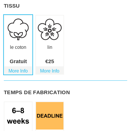
TISSU
le coton
lin
Gratuit
€
25
More Info
More Info
TEMPS DE FABRICATION