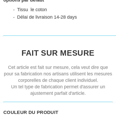
options par défaut
Tissu
le coton
Délai de livraison
14-28 days
FAIT SUR MESURE
Cet article est fait sur mesure, cela veut dire que
pour sa fabrication nos artisans utilisent les mesures
corporelles de chaque client individuel.
Un tel type de fabrication permet d'assurer un
ajustement parfait d'article.
COULEUR DU PRODUIT