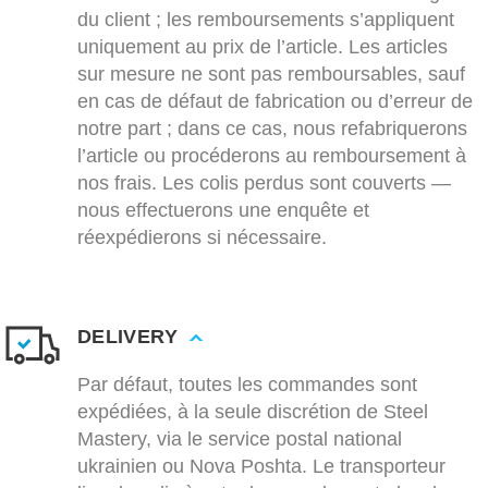
du client ; les remboursements s’appliquent
uniquement au prix de l’article. Les articles
sur mesure ne sont pas remboursables, sauf
en cas de défaut de fabrication ou d’erreur de
notre part ; dans ce cas, nous refabriquerons
l’article ou procéderons au remboursement à
nos frais. Les colis perdus sont couverts —
nous effectuerons une enquête et
réexpédierons si nécessaire.
DELIVERY
Par défaut, toutes les commandes sont
expédiées, à la seule discrétion de Steel
Mastery, via le service postal national
ukrainien ou Nova Poshta. Le transporteur