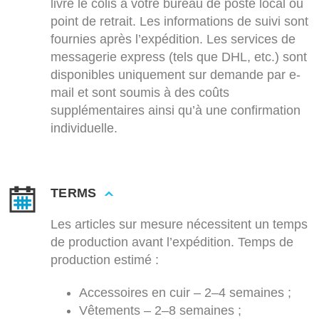
livre le colis à votre bureau de poste local ou
point de retrait. Les informations de suivi sont
fournies après l’expédition. Les services de
messagerie express (tels que DHL, etc.) sont
disponibles uniquement sur demande par e-
mail et sont soumis à des coûts
supplémentaires ainsi qu’à une confirmation
individuelle.
TERMS
Les articles sur mesure nécessitent un temps
de production avant l’expédition. Temps de
production estimé :
Accessoires en cuir – 2–4 semaines ;
Vêtements – 2–8 semaines ;