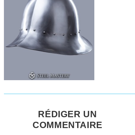
RÉDIGER UN
COMMENTAIRE