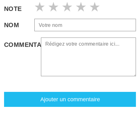
NOTE
NOM
COMMENTAIRE
Ajouter un commentaire