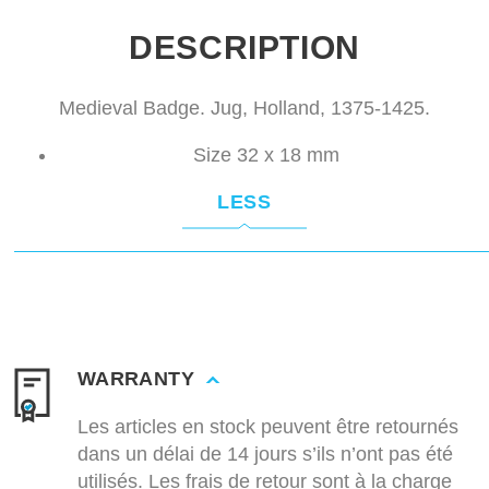
DESCRIPTION
Medieval Badge. Jug, Holland, 1375-1425.
Size 32 x 18 mm
LESS
WARRANTY
Les articles en stock peuvent être retournés
dans un délai de 14 jours s’ils n’ont pas été
utilisés. Les frais de retour sont à la charge