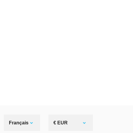
Français
€ EUR