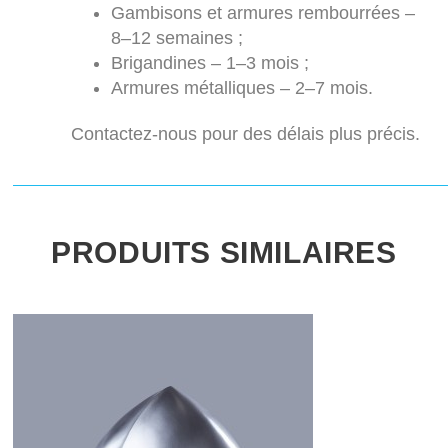
Gambisons et armures rembourrées –
8–12 semaines ;
Brigandines – 1–3 mois ;
Armures métalliques – 2–7 mois.
Contactez-nous pour des délais plus précis.
PRODUITS SIMILAIRES