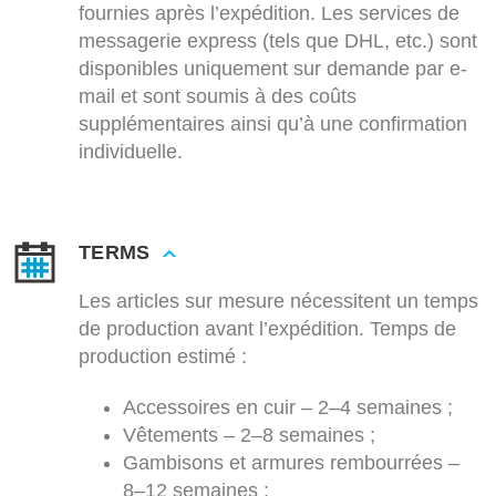
fournies après l’expédition. Les services de
messagerie express (tels que DHL, etc.) sont
disponibles uniquement sur demande par e-
mail et sont soumis à des coûts
supplémentaires ainsi qu’à une confirmation
individuelle.
TERMS
Les articles sur mesure nécessitent un temps
de production avant l’expédition. Temps de
production estimé :
Accessoires en cuir – 2–4 semaines ;
Vêtements – 2–8 semaines ;
Gambisons et armures rembourrées –
8–12 semaines ;