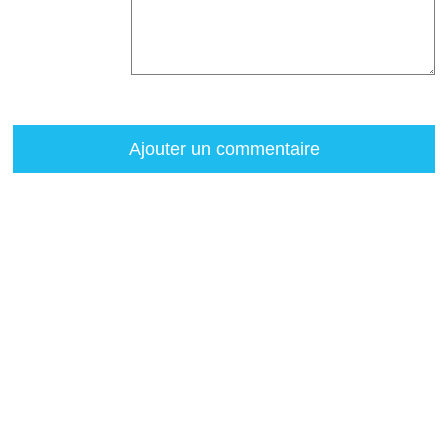
Ajouter un commentaire