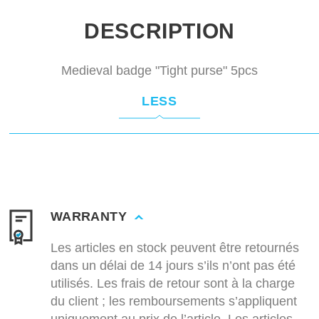
DESCRIPTION
Medieval badge "Tight purse" 5pcs
LESS
WARRANTY
Les articles en stock peuvent être retournés
dans un délai de 14 jours s’ils n’ont pas été
utilisés. Les frais de retour sont à la charge
du client ; les remboursements s’appliquent