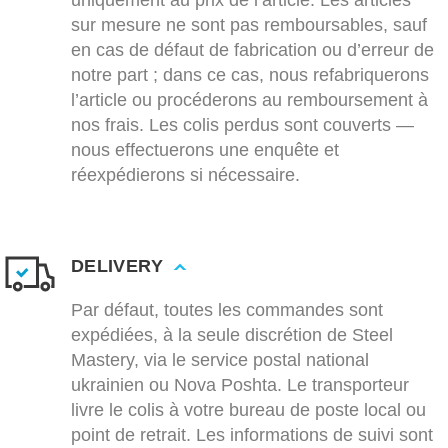
uniquement au prix de l’article. Les articles
sur mesure ne sont pas remboursables, sauf
en cas de défaut de fabrication ou d’erreur de
notre part ; dans ce cas, nous refabriquerons
l’article ou procéderons au remboursement à
nos frais. Les colis perdus sont couverts —
nous effectuerons une enquête et
réexpédierons si nécessaire.
DELIVERY
Par défaut, toutes les commandes sont
expédiées, à la seule discrétion de Steel
Mastery, via le service postal national
ukrainien ou Nova Poshta. Le transporteur
livre le colis à votre bureau de poste local ou
point de retrait. Les informations de suivi sont