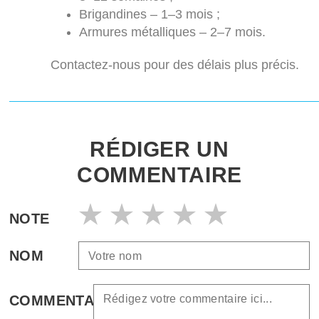
Brigandines – 1–3 mois ;
Armures métalliques – 2–7 mois.
Contactez-nous pour des délais plus précis.
RÉDIGER UN
COMMENTAIRE
NOTE
NOM
COMMENTAIRE