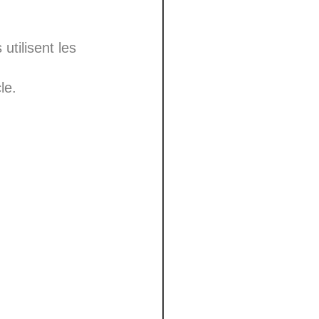
utilisent les
le.