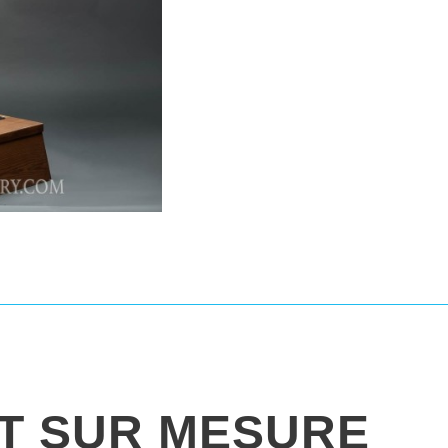
IT SUR MESURE