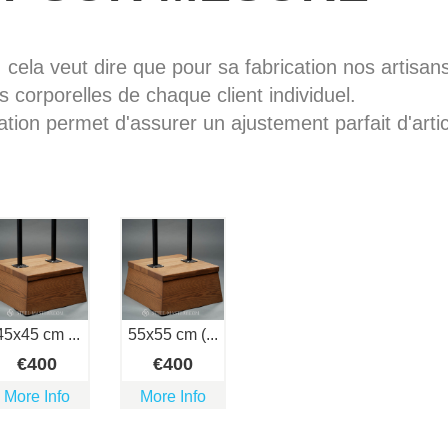
, cela veut dire que pour sa fabrication nos artisans 
 corporelles de chaque client individuel.
ation permet d'assurer un ajustement parfait d'artic
45х45 cm ...
55x55 cm (...
€
400
€
400
More Info
More Info