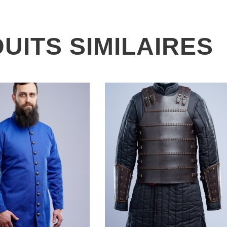
UITS SIMILAIRES