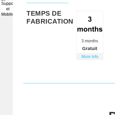
▼
TEMPS DE
FABRICATION
3 months
Gratuit
More Info