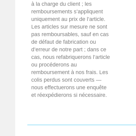
à la charge du client ; les
remboursements s’appliquent
uniquement au prix de l’article.
Les articles sur mesure ne sont
pas remboursables, sauf en cas
de défaut de fabrication ou
d’erreur de notre part ; dans ce
cas, nous refabriquerons l’article
ou procéderons au
remboursement à nos frais. Les
colis perdus sont couverts —
nous effectuerons une enquête
et réexpédierons si nécessaire.