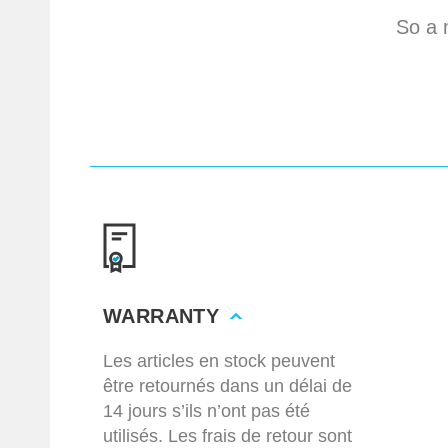
So a 
WARRANTY
Les articles en stock peuvent
être retournés dans un délai de
14 jours s’ils n’ont pas été
utilisés. Les frais de retour sont